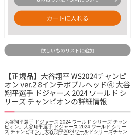
カートに入れる
欲しいものリストに追加
【正規品】大谷翔平 WS2024チャンピ
オン ver.2 8インチボブルヘッド④ 大谷
翔平選手 ドジャース 2024 ワールド シ
リーズ チャンピオンの詳細情報
大谷翔平選手 ドジャース 2024 ワールド シリーズ チャン
ピオン。大谷翔平選手 ドジャース 2024 ワールド シリー
ズ チャンピオン。大谷翔平2024ワールドシリーズチャン