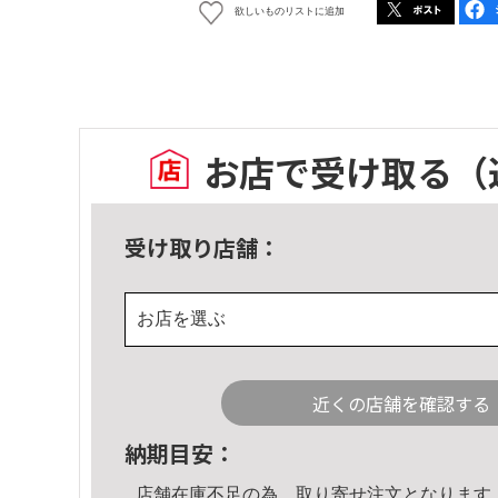
欲しいものリストに追加
お店で受け取る
（
受け取り店舗：
お店を選ぶ
近くの店舗を確認する
納期目安：
店舗在庫不足の為、取り寄せ注文となります