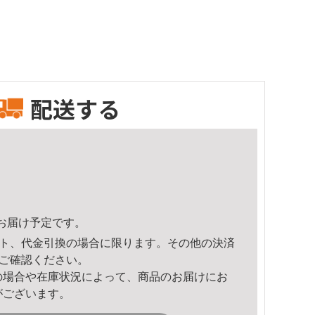
配送する
18頃のお届け予定です。
ト、代金引換の場合に限ります。その他の決済
ご確認ください。
の場合や在庫状況によって、商品のお届けにお
がございます。