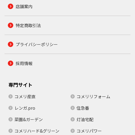
店舗案内
特定商取引法
プライバシーポリシー
採用情報
専門サイト
コメリ産直
コメリリフォーム
レンガ.pro
住急番
菜園&ガーデン
灯油宅配
コメリハード&グリーン
コメリパワー