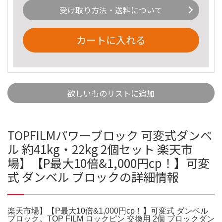
受け取り方法・送料について
カートに入れる
欲しいものリストに追加
TOPFILMパワーブロック 可変式ダンベ
ル 約41kg・22kg 2個セット 楽天市
場】【P最大10倍&1,000円cp！】可変
式 ダンベル ブロックの詳細情報
楽天市場】【P最大10倍&1,000円cp！】可変式 ダンベル
ブロック。TOP FILM ロックピン 交換用 2個 ブロックダン