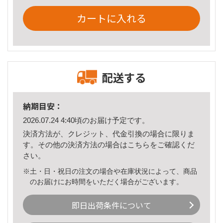
カートに入れる
配送する
納期目安：
2026.07.24 4:40頃のお届け予定です。
決済方法が、クレジット、代金引換の場合に限りま
す。その他の決済方法の場合は
こちら
をご確認くだ
さい。
※土・日・祝日の注文の場合や在庫状況によって、商品
のお届けにお時間をいただく場合がございます。
即日出荷条件について