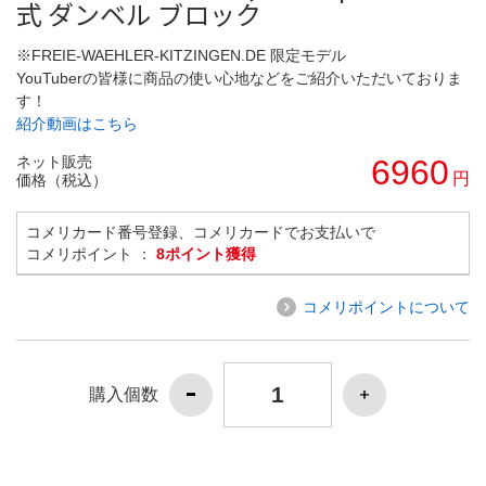
式 ダンベル ブロック
※FREIE-WAEHLER-KITZINGEN.DE 限定モデル
YouTuberの皆様に商品の使い心地などをご紹介いただいておりま
す！
紹介動画はこちら
ネット販売
6960
円
価格（税込）
コメリカード番号登録、コメリカードでお支払いで
コメリポイント ：
8ポイント獲得
コメリポイントについて
購入個数