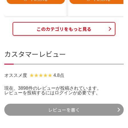
このカテゴリをもっと見る
カスタマーレビュー
オススメ度
4.8点
現在、3898件のレビューが投稿されています。
レビューを投稿するには
ログイン
が必要です。
レビューを書く