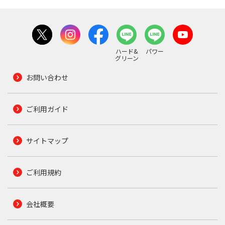
ハード&
パワー
グリーン
お問い合わせ
ご利用ガイド
サイトマップ
ご利用規約
会社概要