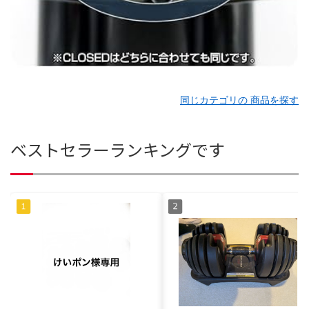
同じカテゴリの 商品を探す
ベストセラーランキングです