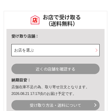
お店で受け取る
（送料無料）
受け取り店舗：
お店を選ぶ
近くの店舗を確認する
納期目安：
店舗在庫不足の為、取り寄せ注文となります。
2026.08.21 17:17頃のお届け予定です。
受け取り方法・送料について