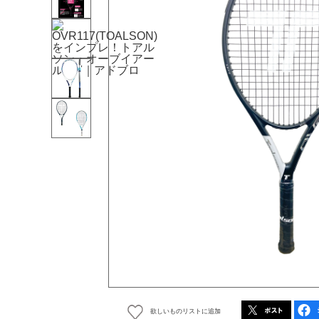
欲しいものリストに追加