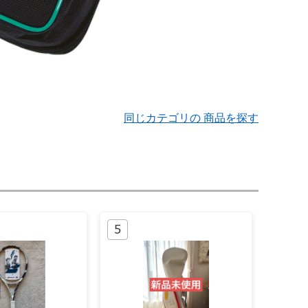
同じカテゴリの 商品を探す