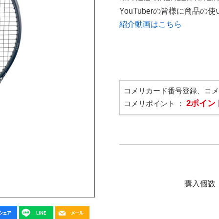
YouTuberの皆様に商品
紹介動画はこちら
コメリカード番号登録、コ
2ポイン
コメリポイント ：
購入個数