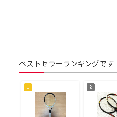
ベストセラーランキングです