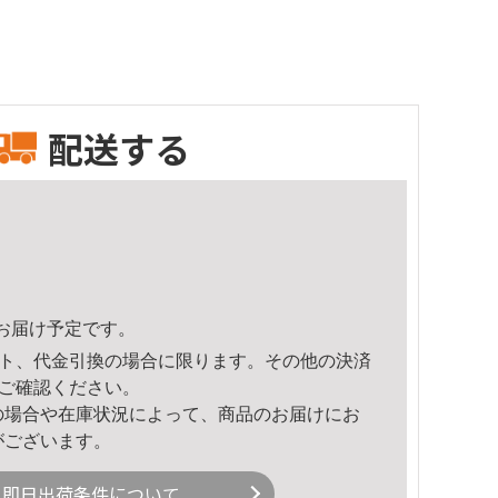
配送する
34頃のお届け予定です。
ト、代金引換の場合に限ります。その他の決済
ご確認ください。
の場合や在庫状況によって、商品のお届けにお
がございます。
即日出荷条件について