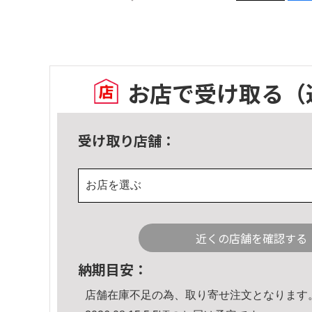
お店で受け取る
（
受け取り店舗：
お店を選ぶ
近くの店舗を確認する
納期目安：
店舗在庫不足の為、取り寄せ注文となります