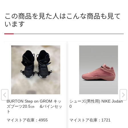
この商品を見た人はこんな商品も見て
います
BURTON Step on GROM キッ
シューズ(男性用) NIKE Jodan 4
ズブーツ20.5㎝ &バインセッ
0
ト
マイストア在庫：
4955
マイストア在庫：
1721