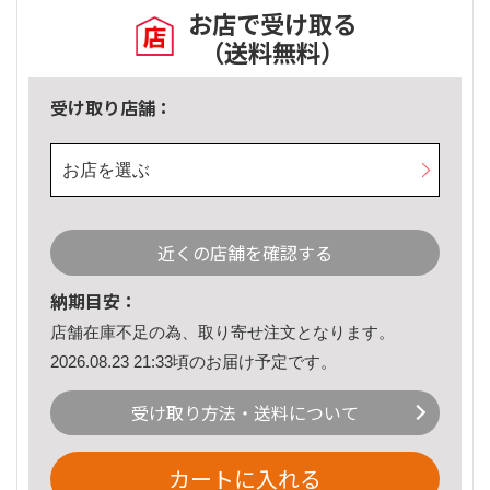
お店で受け取る
（送料無料）
受け取り店舗：
お店を選ぶ
近くの店舗を確認する
納期目安：
店舗在庫不足の為、取り寄せ注文となります。
2026.08.23 21:33頃のお届け予定です。
受け取り方法・送料について
カートに入れる