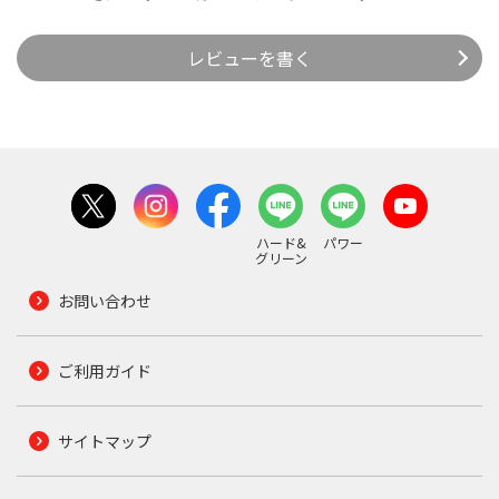
レビューを書く
ハード&
パワー
グリーン
お問い合わせ
ご利用ガイド
サイトマップ