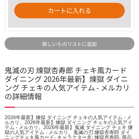
カートに入れる
欲しいものリストに追加
鬼滅の刃 煉獄杏寿郎 チェキ風カード
ダイニング 2026年最新】煉獄 ダイニ
ング チェキの人気アイテム - メルカリ
の詳細情報
2026年最新】煉獄 ダイニング チェキの人気アイテム - メ
ルカリ。2026年最新】煉獄 ダイニング チェキの人気アイ
テム - メルカリ。2026年最新】鬼滅 ダイニング チェキ 煉
獄の人気アイテム - メルカリ。鬼滅の刃 煉獄杏寿郎 ダイ
ニングチェキ風カード- キャラクター名: 煉獄杏寿郎- 商品