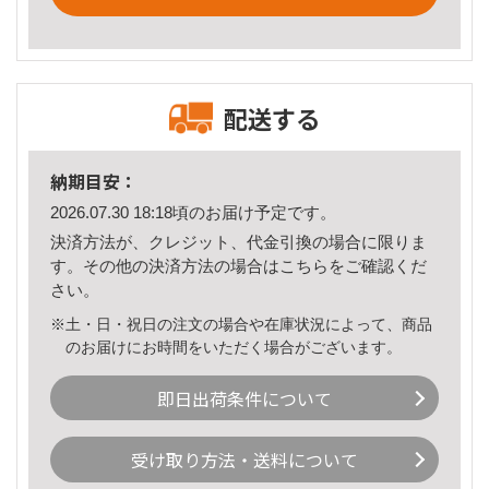
配送する
納期目安：
2026.07.30 18:18頃のお届け予定です。
決済方法が、クレジット、代金引換の場合に限りま
す。その他の決済方法の場合は
こちら
をご確認くだ
さい。
※土・日・祝日の注文の場合や在庫状況によって、商品
のお届けにお時間をいただく場合がございます。
即日出荷条件について
受け取り方法・送料について