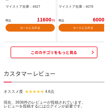
マイストア在庫：
4927
マイストア在庫：
4078
11600
6000
税込
円
税込
円
カートに入れる
カートに入れる
このカテゴリをもっと見る
カスタマーレビュー
オススメ度
4.6点
現在、3936件のレビューが投稿されています。
レビューを投稿するには
ログイン
が必要です。