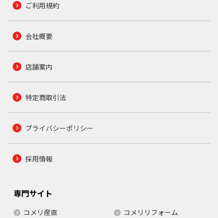
ご利用規約
会社概要
店舗案内
特定商取引法
プライバシーポリシー
採用情報
専門サイト
コメリ産直
コメリリフォーム