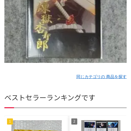
同じカテゴリの 商品を探す
ベストセラーランキングです