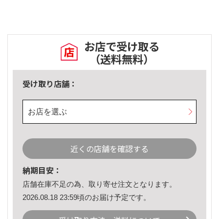
お店で受け取る
（送料無料）
受け取り店舗：
お店を選ぶ
近くの店舗を確認する
納期目安：
店舗在庫不足の為、取り寄せ注文となります。
2026.08.18 23:59頃のお届け予定です。