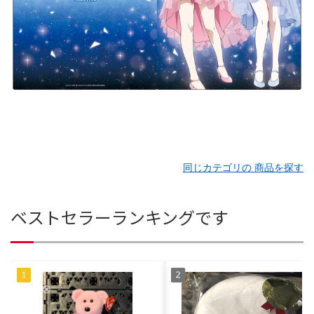
同じカテゴリの 商品を探す
ベストセラーランキングです