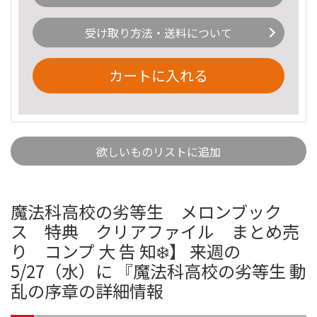
受け取り方法・送料について
カートに入れる
欲しいものリストに追加
魔法科高校の劣等生 メロンブック
ス 特典 クリアファイル まとめ売
り コンプ 大 告 知❄️】 来週の
5/27（水）に 『魔法科高校の劣等生 動
乱の序章の詳細情報