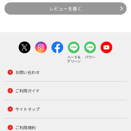
レビューを書く
ハード&
パワー
グリーン
お問い合わせ
ご利用ガイド
サイトマップ
ご利用規約