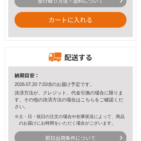
受け取り方法・送料について
カートに入れる
配送する
納期目安：
2026.07.20 7:31頃のお届け予定です。
決済方法が、クレジット、代金引換の場合に限りま
す。その他の決済方法の場合は
こちら
をご確認くだ
さい。
※土・日・祝日の注文の場合や在庫状況によって、商品
のお届けにお時間をいただく場合がございます。
即日出荷条件について