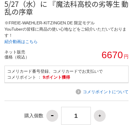
5/27（水）に 『魔法科高校の劣等生 動
乱の序章
※FREIE-WAEHLER-KITZINGEN.DE 限定モデル
YouTuberの皆様に商品の使い心地などをご紹介いただいておりま
す！
紹介動画はこちら
ネット販売
6670
円
価格（税込）
コメリカード番号登録、コメリカードでお支払いで
コメリポイント ：
9ポイント獲得
コメリポイントについて
購入個数