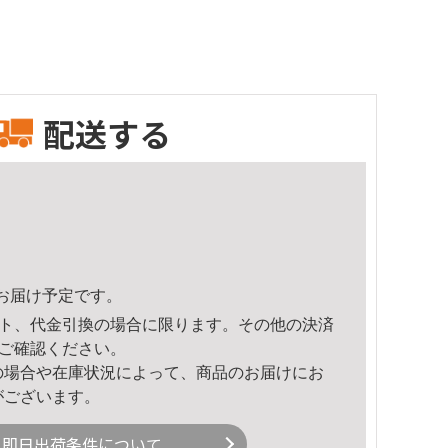
配送する
22頃のお届け予定です。
ト、代金引換の場合に限ります。その他の決済
ご確認ください。
の場合や在庫状況によって、商品のお届けにお
がございます。
即日出荷条件について