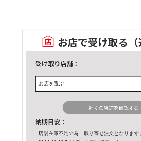
お店で受け取る
（
受け取り店舗：
お店を選ぶ
近くの店舗を確認する
納期目安：
店舗在庫不足の為、取り寄せ注文となります