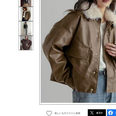
欲しいものリストに追加