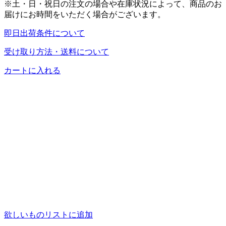
※土・日・祝日の注文の場合や在庫状況によって、商品のお
届けにお時間をいただく場合がございます。
即日出荷条件について
受け取り方法・送料について
カートに入れる
欲しいものリストに追加