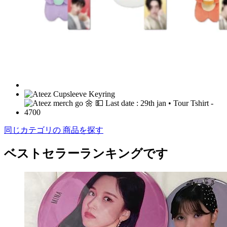
同じカテゴリの 商品を探す
ベストセラーランキングです