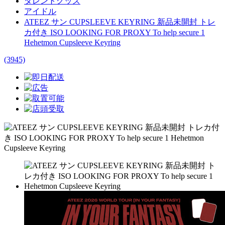
タレントグッズ
アイドル
ATEEZ サン CUPSLEEVE KEYRING 新品未開封 トレ
カ付き ISO LOOKING FOR PROXY To help secure 1
Hehetmon Cupsleeve Keyring
(3945)