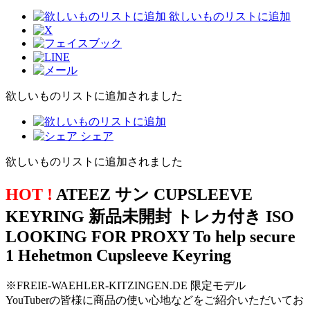
欲しいものリストに追加
欲しいものリストに追加されました
シェア
欲しいものリストに追加されました
HOT !
ATEEZ サン CUPSLEEVE
KEYRING 新品未開封 トレカ付き ISO
LOOKING FOR PROXY To help secure
1 Hehetmon Cupsleeve Keyring
※FREIE-WAEHLER-KITZINGEN.DE 限定モデル
YouTuberの皆様に商品の使い心地などをご紹介いただいてお