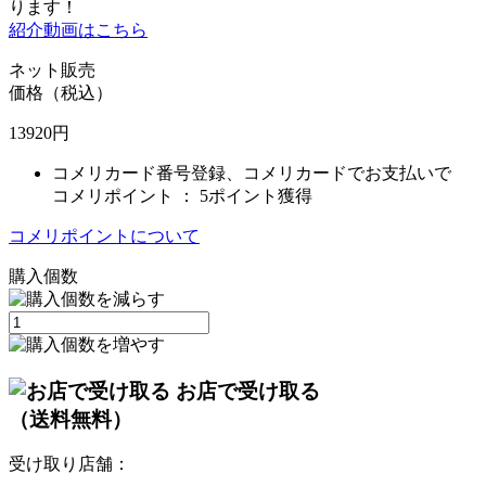
ります！
紹介動画はこちら
ネット販売
価格（税込）
13920
円
コメリカード番号登録、コメリカードでお支払いで
コメリポイント ：
5ポイント獲得
コメリポイントについて
購入個数
お店で受け取る
（送料無料）
受け取り店舗：