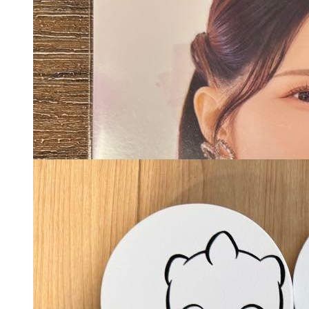
カートに入れる