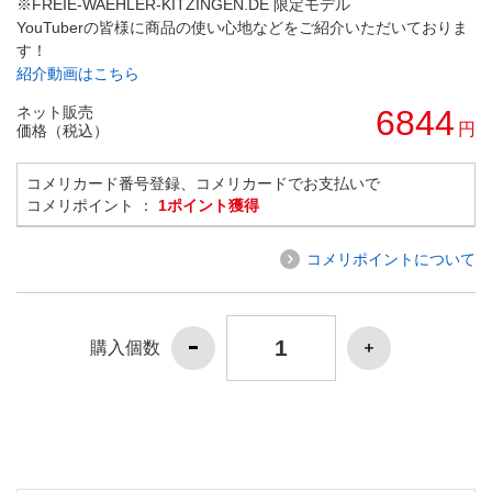
※FREIE-WAEHLER-KITZINGEN.DE 限定モデル
YouTuberの皆様に商品の使い心地などをご紹介いただいておりま
す！
紹介動画はこちら
ネット販売
6844
円
価格（税込）
コメリカード番号登録、コメリカードでお支払いで
コメリポイント ：
1ポイント獲得
コメリポイントについて
購入個数