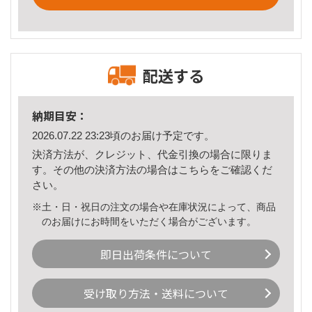
配送する
納期目安：
2026.07.22 23:23頃のお届け予定です。
決済方法が、クレジット、代金引換の場合に限りま
す。その他の決済方法の場合は
こちら
をご確認くだ
さい。
※土・日・祝日の注文の場合や在庫状況によって、商品
のお届けにお時間をいただく場合がございます。
即日出荷条件について
受け取り方法・送料について