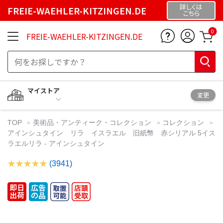
詳しくは
FREIE-WAEHLER-KITZINGEN.DE
こちら
0
FREIE-WAEHLER-KITZINGEN.DE
マイストア
変更
TOP
美術品・アンティーク・コレクション
コレクション
アインシュタイン リラ イスラエル 旧紙幣 赤シリアル 5イス
ラエルリラ - アインシュタイン
(3941)