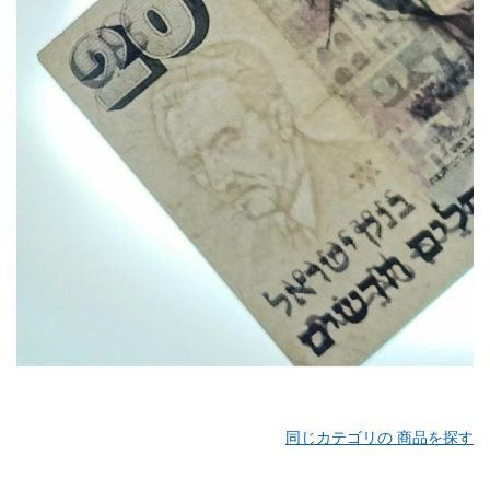
同じカテゴリの 商品を探す