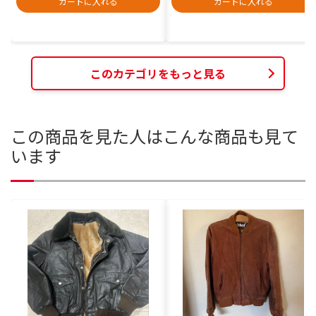
カートに入れる
カートに入れる
このカテゴリをもっと見る
この商品を見た人はこんな商品も見て
います