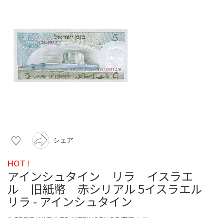
シェア
HOT !
アインシュタイン リラ イスラエ
ル 旧紙幣 赤シリアル 5イスラエル
リラ - アインシュタイン