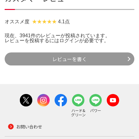
オススメ度
4.1点
現在、3941件のレビューが投稿されています。
レビューを投稿するには
ログイン
が必要です。
レビューを書く
ハード&
パワー
グリーン
お問い合わせ