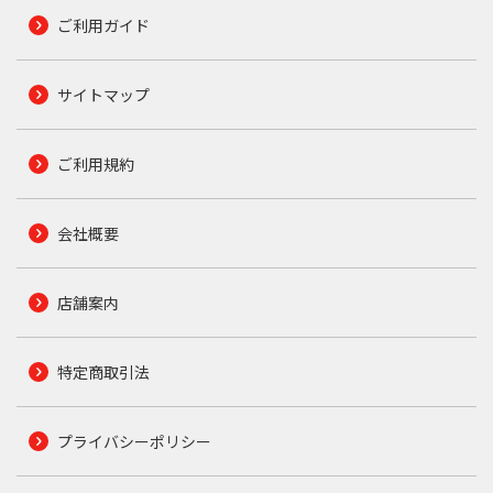
ご利用ガイド
サイトマップ
ご利用規約
会社概要
店舗案内
特定商取引法
プライバシーポリシー