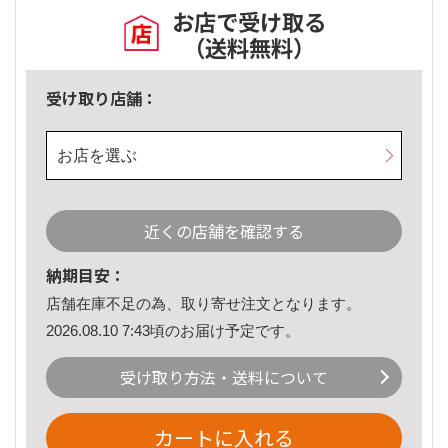
お店で受け取る
（送料無料）
受け取り店舗：
お店を選ぶ
近くの店舗を確認する
納期目安：
店舗在庫不足の為、取り寄せ注文となります。
2026.08.10 7:43頃のお届け予定です。
受け取り方法・送料について
カートに入れる