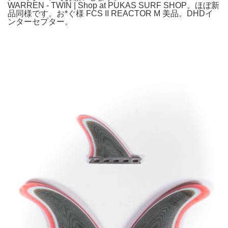
WARREN - TWIN | Shop at PUKAS SURF SHOP。ほぼ新
品同様です。お*ぐ様 FCS II REACTOR M 美品。DHDイ
ンターセプター。