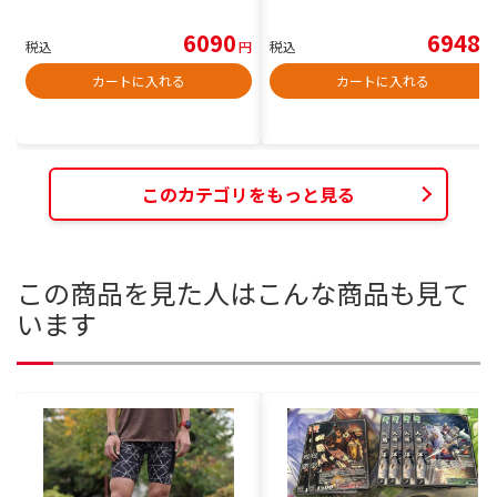
6090
6948
税込
円
税込
円
カートに入れる
カートに入れる
このカテゴリをもっと見る
この商品を見た人はこんな商品も見て
います