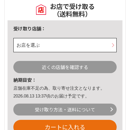
お店で受け取る
（送料無料）
受け取り店舗：
お店を選ぶ
近くの店舗を確認する
納期目安：
店舗在庫不足の為、取り寄せ注文となります。
2026.08.13 13:37頃のお届け予定です。
受け取り方法・送料について
カートに入れる