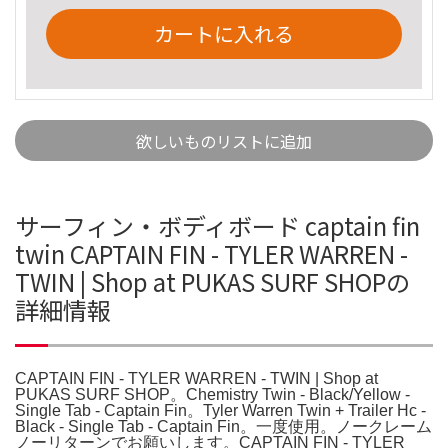
カートに入れる
欲しいものリストに追加
サーフィン・ボディボード captain fin
twin CAPTAIN FIN - TYLER WARREN -
TWIN | Shop at PUKAS SURF SHOPの
詳細情報
CAPTAIN FIN - TYLER WARREN - TWIN | Shop at
PUKAS SURF SHOP。Chemistry Twin - Black/Yellow -
Single Tab - Captain Fin。Tyler Warren Twin + Trailer Hc -
Black - Single Tab - Captain Fin。一度使用。ノークレーム
ノーリターンでお願いします。CAPTAIN FIN - TYLER