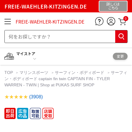
詳しくは
FREIE-WAEHLER-KITZINGEN.DE
こちら
0
FREIE-WAEHLER-KITZINGEN.DE
マイストア
変更
TOP
マリンスポーツ
サーフィン・ボディボード
サーフィ
ン・ボディボード captain fin twin CAPTAIN FIN - TYLER
WARREN - TWIN | Shop at PUKAS SURF SHOP
(3908)