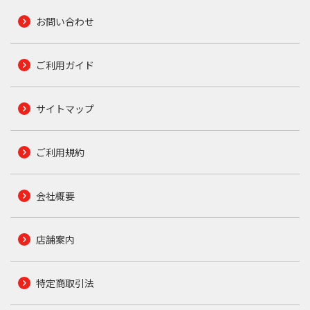
お問い合わせ
ご利用ガイド
サイトマップ
ご利用規約
会社概要
店舗案内
特定商取引法