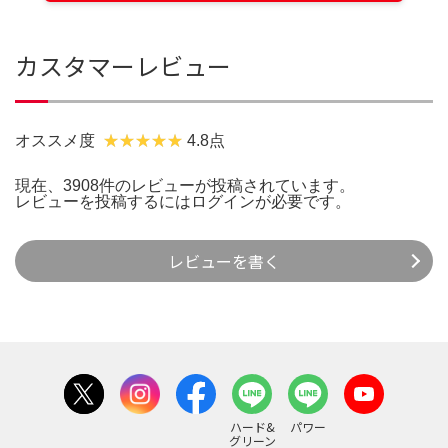
カスタマーレビュー
オススメ度
4.8点
現在、3908件のレビューが投稿されています。
レビューを投稿するには
ログイン
が必要です。
レビューを書く
ハード&
パワー
グリーン