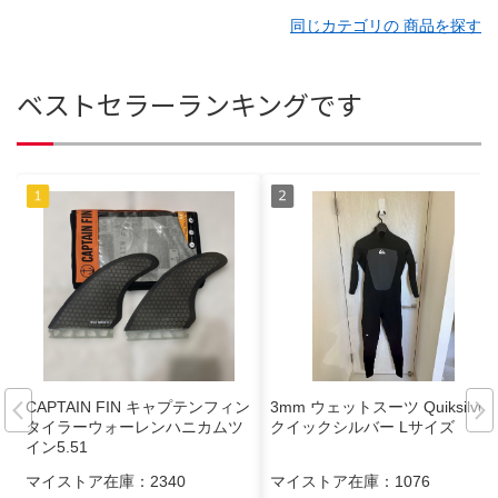
同じカテゴリの 商品を探す
ベストセラーランキングです
CAPTAIN FIN キャプテンフィン
3mm ウェットスーツ Quiksilver
タイラーウォーレンハニカムツ
クイックシルバー Lサイズ
イン5.51
マイストア在庫：
2340
マイストア在庫：
1076