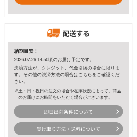
配送する
納期目安：
2026.07.26 14:50頃のお届け予定です。
決済方法が、クレジット、代金引換の場合に限りま
す。その他の決済方法の場合は
こちら
をご確認くだ
さい。
※土・日・祝日の注文の場合や在庫状況によって、商品
のお届けにお時間をいただく場合がございます。
即日出荷条件について
受け取り方法・送料について