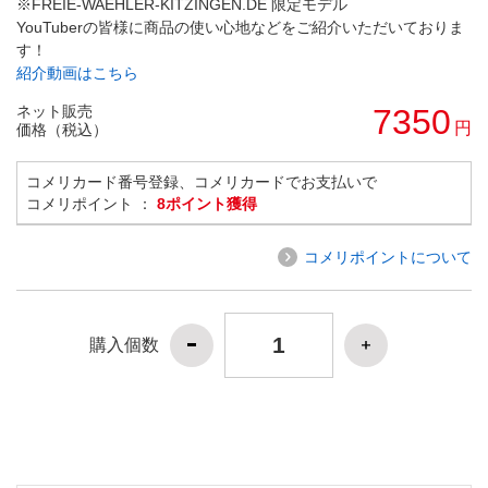
※FREIE-WAEHLER-KITZINGEN.DE 限定モデル
YouTuberの皆様に商品の使い心地などをご紹介いただいておりま
す！
紹介動画はこちら
ネット販売
7350
円
価格（税込）
コメリカード番号登録、コメリカードでお支払いで
コメリポイント ：
8ポイント獲得
コメリポイントについて
購入個数