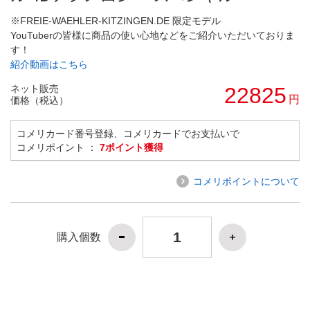
※FREIE-WAEHLER-KITZINGEN.DE 限定モデル
YouTuberの皆様に商品の使い心地などをご紹介いただいておりま
す！
紹介動画はこちら
ネット販売
22825
円
価格（税込）
コメリカード番号登録、コメリカードでお支払いで
コメリポイント ：
7ポイント獲得
コメリポイントについて
購入個数