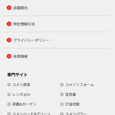
店舗案内
特定商取引法
プライバシーポリシー
採用情報
専門サイト
コメリ産直
コメリリフォーム
レンガ.pro
住急番
菜園&ガーデン
灯油宅配
コメリハード&グリーン
コメリパワー