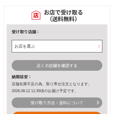
お店で受け取る
（送料無料）
受け取り店舗：
お店を選ぶ
近くの店舗を確認する
納期目安：
店舗在庫不足の為、取り寄せ注文となります。
2026.08.12 11:35頃のお届け予定です。
受け取り方法・送料について