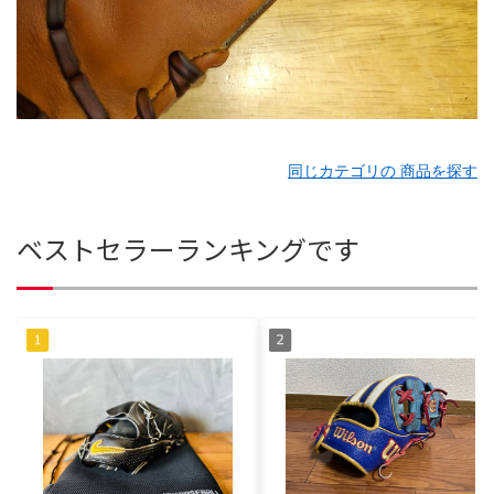
同じカテゴリの 商品を探す
ベストセラーランキングです