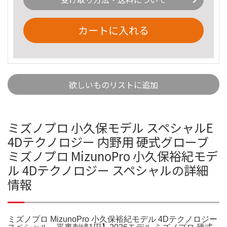
カートに入れる
欲しいものリストに追加
ミズノプロ 小久保モデル スペシャルE
4Dテクノロジー 内野用 硬式グローブ
ミズノプロ MizunoPro 小久保裕紀モデ
ル 4Dテクノロジー スペシャルの詳細
情報
ミズノプロ MizunoPro 小久保裕紀モデル 4Dテクノロジー