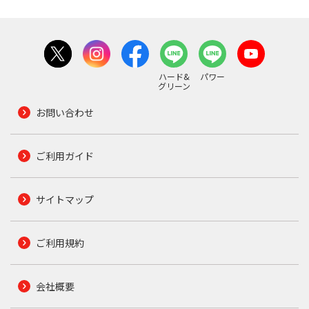
ハード&
パワー
グリーン
お問い合わせ
ご利用ガイド
サイトマップ
ご利用規約
会社概要