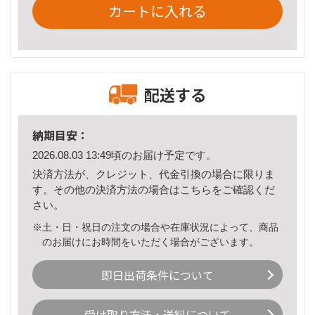
カートに入れる
配送する
納期目安：
2026.08.03 13:49頃のお届け予定です。
決済方法が、クレジット、代金引換の場合に限りま
す。その他の決済方法の場合は
こちら
をご確認くだ
さい。
※土・日・祝日の注文の場合や在庫状況によって、商品
のお届けにお時間をいただく場合がございます。
即日出荷条件について
受け取り方法・送料について