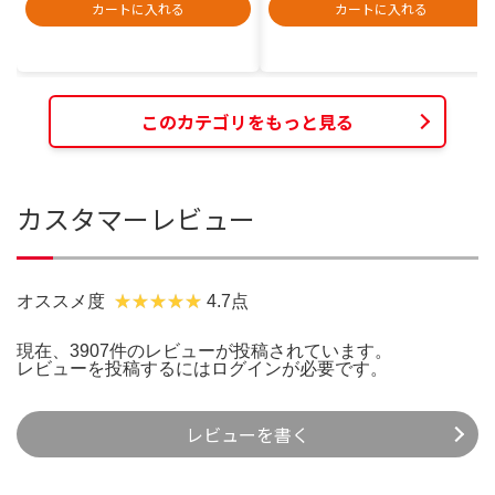
カートに入れる
カートに入れる
このカテゴリをもっと見る
カスタマーレビュー
オススメ度
4.7点
現在、3907件のレビューが投稿されています。
レビューを投稿するには
ログイン
が必要です。
レビューを書く