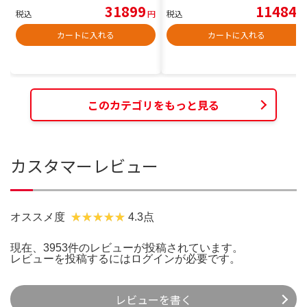
31899
11484
税込
円
税込
円
カートに入れる
カートに入れる
このカテゴリをもっと見る
カスタマーレビュー
オススメ度
4.3点
現在、3953件のレビューが投稿されています。
レビューを投稿するには
ログイン
が必要です。
レビューを書く