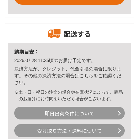
配送する
納期目安：
2026.07.28 11:35頃のお届け予定です。
決済方法が、クレジット、代金引換の場合に限りま
す。その他の決済方法の場合は
こちら
をご確認くだ
さい。
※土・日・祝日の注文の場合や在庫状況によって、商品
のお届けにお時間をいただく場合がございます。
即日出荷条件について
受け取り方法・送料について