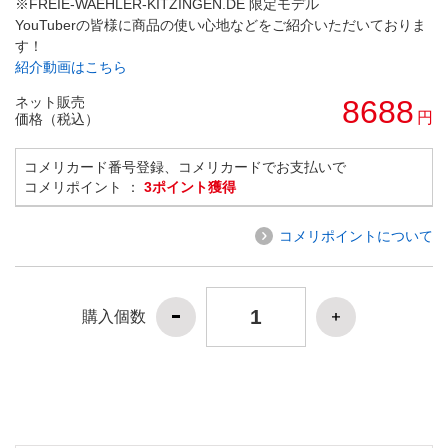
※FREIE-WAEHLER-KITZINGEN.DE 限定モデル
YouTuberの皆様に商品の使い心地などをご紹介いただいておりま
す！
紹介動画はこちら
ネット販売
8688
円
価格（税込）
コメリカード番号登録、コメリカードでお支払いで
コメリポイント ：
3ポイント獲得
コメリポイントについて
購入個数