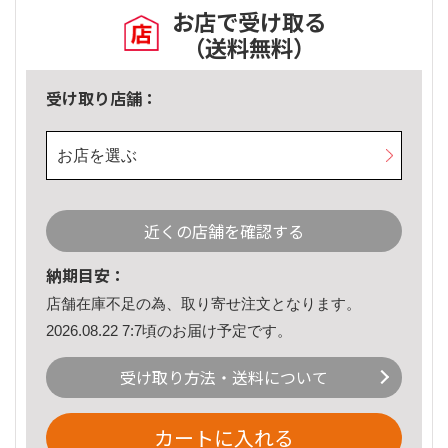
お店で受け取る
（送料無料）
受け取り店舗：
お店を選ぶ
近くの店舗を確認する
納期目安：
店舗在庫不足の為、取り寄せ注文となります。
2026.08.22 7:7頃のお届け予定です。
受け取り方法・送料について
カートに入れる