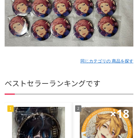
同じカテゴリの 商品を探す
ベストセラーランキングです