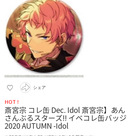
シェア
HOT !
斎宮宗 コレ缶 Dec. Idol 斎宮宗】あん
さんぶるスターズ!! イベコレ缶バッジ
2020 AUTUMN -Idol