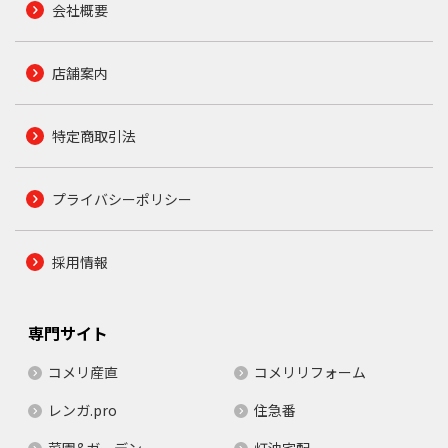
会社概要
店舗案内
特定商取引法
プライバシーポリシー
採用情報
専門サイト
コメリ産直
コメリリフォーム
レンガ.pro
住急番