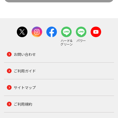
ハード&
パワー
グリーン
お問い合わせ
ご利用ガイド
サイトマップ
ご利用規約