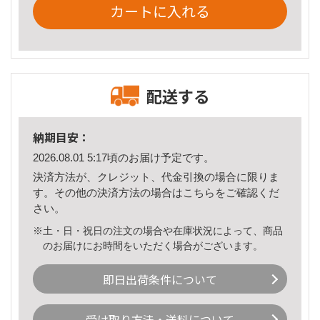
カートに入れる
配送する
納期目安：
2026.08.01 5:17頃のお届け予定です。
決済方法が、クレジット、代金引換の場合に限りま
す。その他の決済方法の場合は
こちら
をご確認くだ
さい。
※土・日・祝日の注文の場合や在庫状況によって、商品
のお届けにお時間をいただく場合がございます。
即日出荷条件について
受け取り方法・送料について