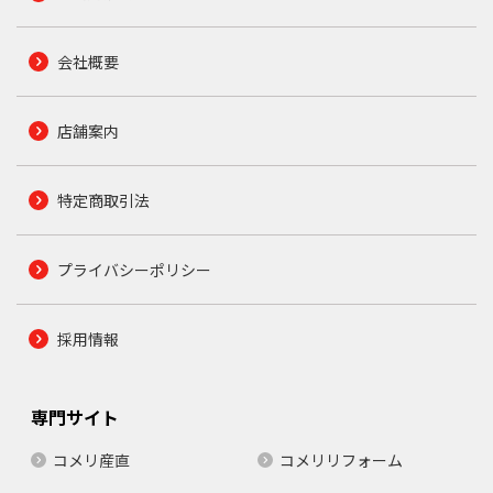
会社概要
店舗案内
特定商取引法
プライバシーポリシー
採用情報
専門サイト
コメリ産直
コメリリフォーム