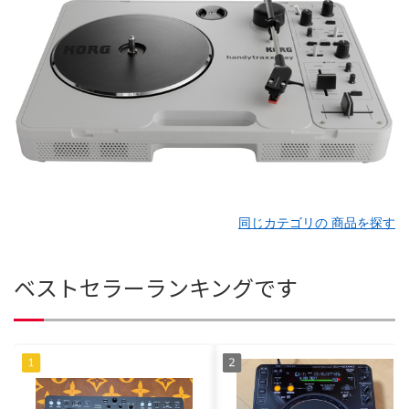
同じカテゴリの 商品を探す
ベストセラーランキングです