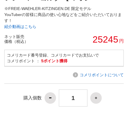
※FREIE-WAEHLER-KITZINGEN.DE 限定モデル
YouTuberの皆様に商品の使い心地などをご紹介いただいておりま
す！
紹介動画はこちら
ネット販売
25245
円
価格（税込）
コメリカード番号登録、コメリカードでお支払いで
コメリポイント ：
5ポイント獲得
コメリポイントについて
購入個数