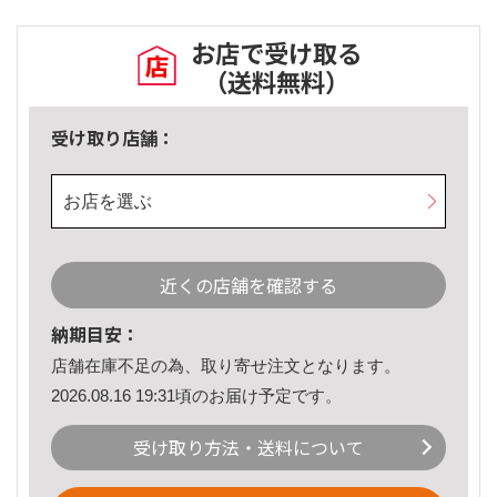
お店で受け取る
（送料無料）
受け取り店舗：
お店を選ぶ
近くの店舗を確認する
納期目安：
店舗在庫不足の為、取り寄せ注文となります。
2026.08.16 19:31頃のお届け予定です。
受け取り方法・送料について