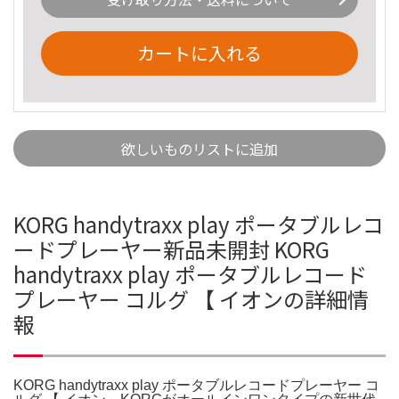
カートに入れる
欲しいものリストに追加
KORG handytraxx play ポータブルレコ
ードプレーヤー新品未開封 KORG
handytraxx play ポータブルレコード
プレーヤー コルグ 【 イオンの詳細情
報
KORG handytraxx play ポータブルレコードプレーヤー コ