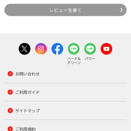
レビューを書く
ハード&
パワー
グリーン
お問い合わせ
ご利用ガイド
サイトマップ
ご利用規約