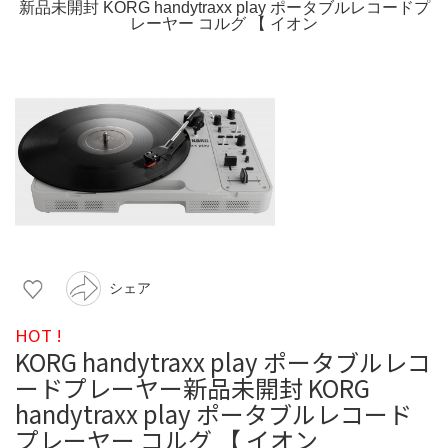
シェア
HOT !
KORG handytraxx play ポータブルレコ
ードプレーヤー新品未開封 KORG
handytraxx play ポータブルレコード
プレーヤー コルグ 【 イオン