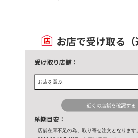
お店で受け取る
（
受け取り店舗：
お店を選ぶ
近くの店舗を確認する
納期目安：
店舗在庫不足の為、取り寄せ注文となります