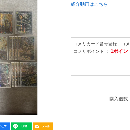
紹介動画はこちら
コメリカード番号登録、コ
1ポイン
コメリポイント ：
購入個数