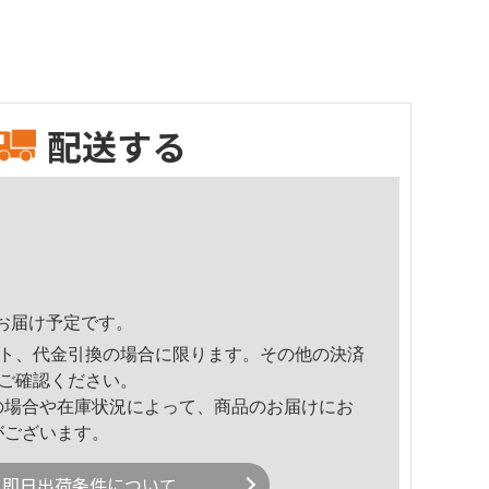
配送する
23頃のお届け予定です。
ト、代金引換の場合に限ります。その他の決済
ご確認ください。
の場合や在庫状況によって、商品のお届けにお
がございます。
即日出荷条件について