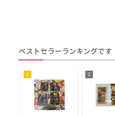
ベストセラーランキングです