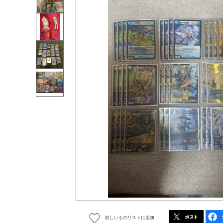
欲しいものリストに追加