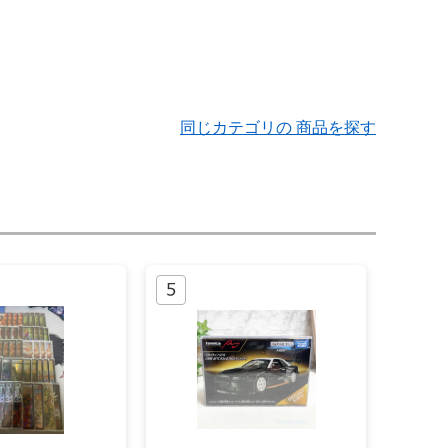
同じカテゴリの 商品を探す