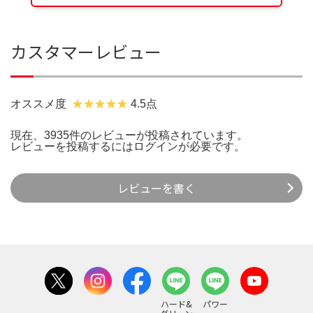
カスタマーレビュー
オススメ度
4.5点
現在、3935件のレビューが投稿されています。
レビューを投稿するには
ログイン
が必要です。
レビューを書く
ハード&
パワー