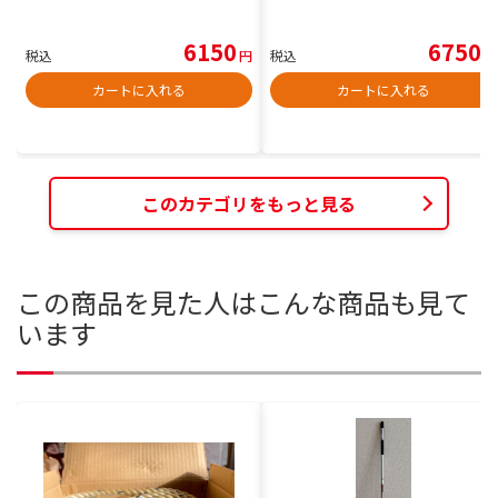
6150
6750
税込
円
税込
円
カートに入れる
カートに入れる
このカテゴリをもっと見る
この商品を見た人はこんな商品も見て
います