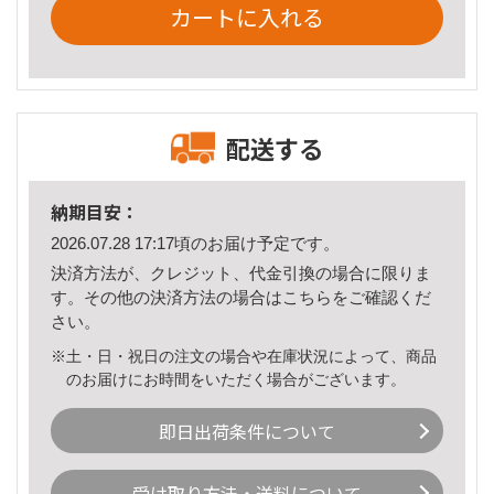
カートに入れる
配送する
納期目安：
2026.07.28 17:17頃のお届け予定です。
決済方法が、クレジット、代金引換の場合に限りま
す。その他の決済方法の場合は
こちら
をご確認くだ
さい。
※土・日・祝日の注文の場合や在庫状況によって、商品
のお届けにお時間をいただく場合がございます。
即日出荷条件について
受け取り方法・送料について