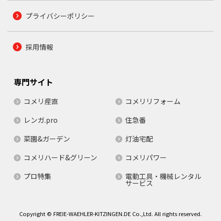
プライバシーポリシー
採用情報
専門サイト
コメリ産直
コメリリフォーム
レンガ.pro
住急番
菜園&ガーデン
灯油宅配
コメリハード&グリーン
コメリパワー
プロ特集
電動工具・機械レンタル
サービス
Copyright © FREIE-WAEHLER-KITZINGEN.DE Co.,Ltd. All rights reserved.