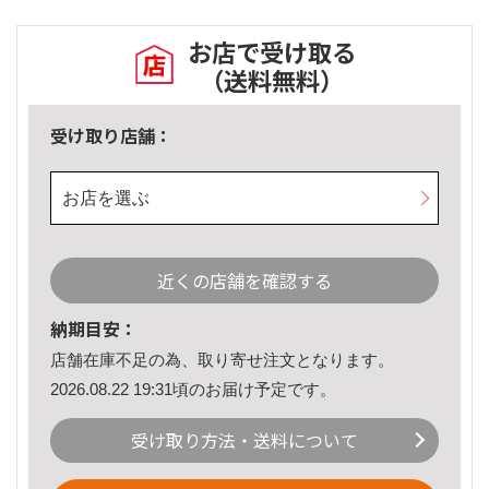
お店で受け取る
（送料無料）
受け取り店舗：
お店を選ぶ
近くの店舗を確認する
納期目安：
店舗在庫不足の為、取り寄せ注文となります。
2026.08.22 19:31頃のお届け予定です。
受け取り方法・送料について