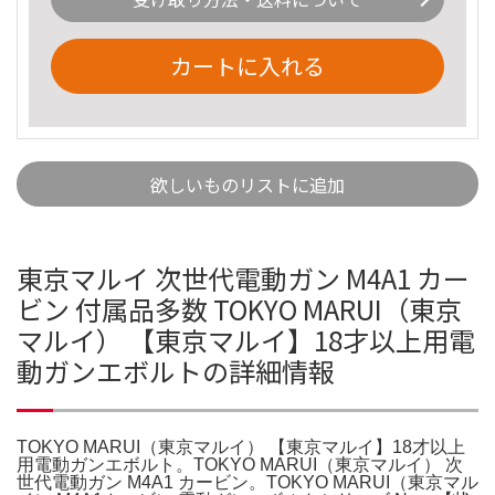
カートに入れる
欲しいものリストに追加
東京マルイ 次世代電動ガン M4A1 カー
ビン 付属品多数 TOKYO MARUI（東京
マルイ） 【東京マルイ】18才以上用電
動ガンエボルトの詳細情報
TOKYO MARUI（東京マルイ） 【東京マルイ】18才以上
用電動ガンエボルト。TOKYO MARUI（東京マルイ） 次
世代電動ガン M4A1 カービン。TOKYO MARUI（東京マル