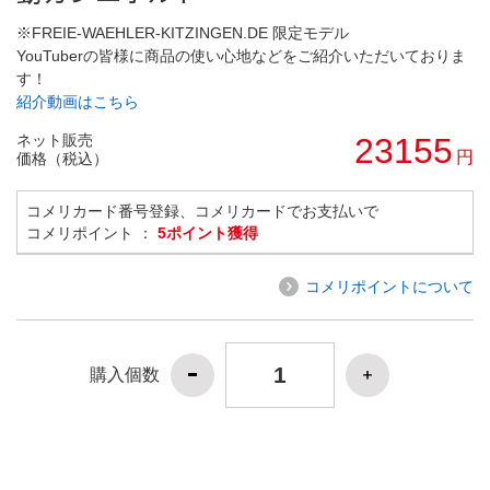
※FREIE-WAEHLER-KITZINGEN.DE 限定モデル
YouTuberの皆様に商品の使い心地などをご紹介いただいておりま
す！
紹介動画はこちら
ネット販売
23155
円
価格（税込）
コメリカード番号登録、コメリカードでお支払いで
コメリポイント ：
5ポイント獲得
コメリポイントについて
購入個数