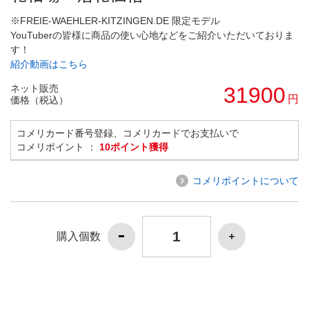
※FREIE-WAEHLER-KITZINGEN.DE 限定モデル
YouTuberの皆様に商品の使い心地などをご紹介いただいておりま
す！
紹介動画はこちら
ネット販売
31900
円
価格（税込）
コメリカード番号登録、コメリカードでお支払いで
コメリポイント ：
10ポイント獲得
コメリポイントについて
購入個数