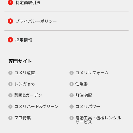
特定商取引法
プライバシーポリシー
採用情報
専門サイト
コメリ産直
コメリリフォーム
レンガ.pro
住急番
菜園&ガーデン
灯油宅配
コメリハード&グリーン
コメリパワー
プロ特集
電動工具・機械レンタル
サービス