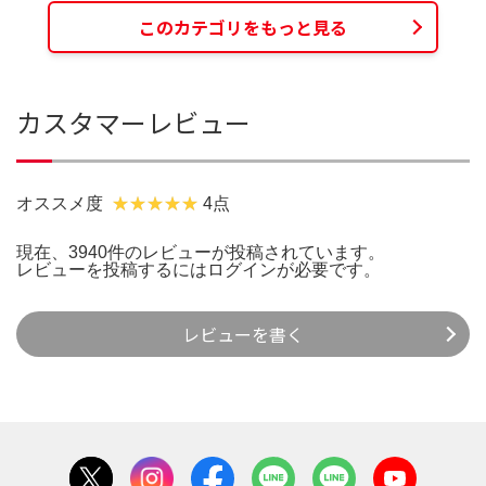
このカテゴリをもっと見る
カスタマーレビュー
オススメ度
4点
現在、3940件のレビューが投稿されています。
レビューを投稿するには
ログイン
が必要です。
レビューを書く