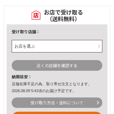
お店で受け取る
（送料無料）
受け取り店舗：
お店を選ぶ
近くの店舗を確認する
納期目安：
店舗在庫不足の為、取り寄せ注文となります。
2026.08.09 5:41頃のお届け予定です。
受け取り方法・送料について