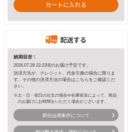
カートに入れる
配送する
納期目安：
2026.07.28 22:22頃のお届け予定です。
決済方法が、クレジット、代金引換の場合に限りま
す。その他の決済方法の場合は
こちら
をご確認くだ
さい。
※土・日・祝日の注文の場合や在庫状況によって、商品
のお届けにお時間をいただく場合がございます。
即日出荷条件について
受け取り方法・送料について