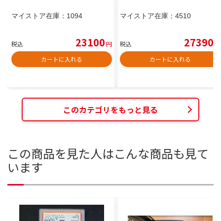
マイストア在庫：
1094
マイストア在庫：
4510
23100
27390
税込
円
税込
円
カートに入れる
カートに入れる
このカテゴリをもっと見る
この商品を見た人はこんな商品も見て
います