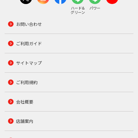
ハード&
パワー
グリーン
お問い合わせ
ご利用ガイド
サイトマップ
ご利用規約
会社概要
店舗案内