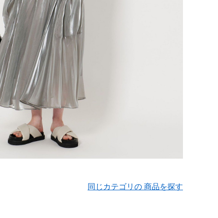
同じカテゴリの 商品を探す