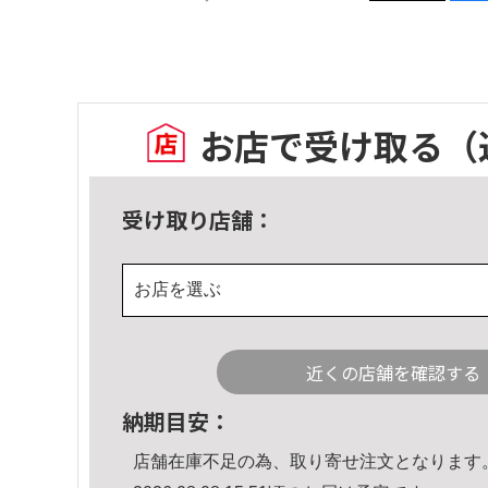
お店で受け取る
（
受け取り店舗：
お店を選ぶ
近くの店舗を確認する
納期目安：
店舗在庫不足の為、取り寄せ注文となります