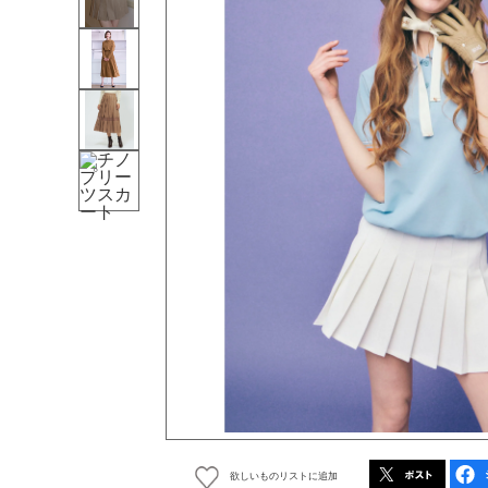
欲しいものリストに追加