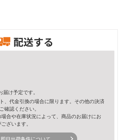
配送する
27頃のお届け予定です。
ト、代金引換の場合に限ります。その他の決済
ご確認ください。
の場合や在庫状況によって、商品のお届けにお
がございます。
即日出荷条件について