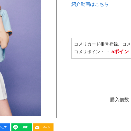
紹介動画はこちら
コメリカード番号登録、コ
5ポイン
コメリポイント ：
購入個数