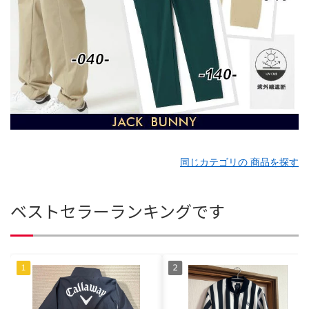
同じカテゴリの 商品を探す
ベストセラーランキングです