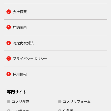
会社概要
店舗案内
特定商取引法
プライバシーポリシー
採用情報
専門サイト
コメリ産直
コメリリフォーム
レンガ.pro
住急番