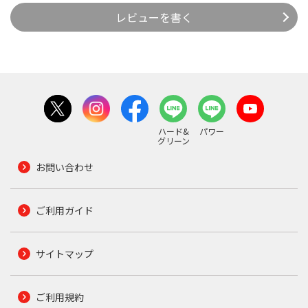
レビューを書く
ハード&
パワー
グリーン
お問い合わせ
ご利用ガイド
サイトマップ
ご利用規約