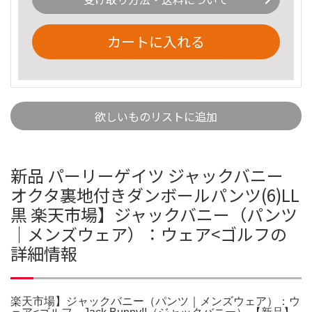
カートに入れる
欲しいものリストに追加
新品 パーリーゲイツ ジャックバニー
オクタ裏地付きダンボールパンツ(6)LL
黒 楽天市場】ジャックバニー（パンツ
｜メンズウェア）：ウェア<ゴルフの
詳細情報
楽天市場】ジャックバニー（パンツ｜メンズウェア）：ウ