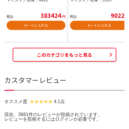
383424
9022
税込
円
税込
円
カートに入れる
カートに入れる
このカテゴリをもっと見る
カスタマーレビュー
オススメ度
4.1点
現在、3881件のレビューが投稿されています。
レビューを投稿するには
ログイン
が必要です。