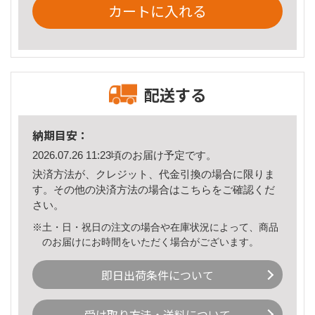
カートに入れる
配送する
納期目安：
2026.07.26 11:23頃のお届け予定です。
決済方法が、クレジット、代金引換の場合に限りま
す。その他の決済方法の場合は
こちら
をご確認くだ
さい。
※土・日・祝日の注文の場合や在庫状況によって、商品
のお届けにお時間をいただく場合がございます。
即日出荷条件について
受け取り方法・送料について