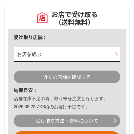
お店で受け取る
（送料無料）
受け取り店舗：
お店を選ぶ
近くの店舗を確認する
納期目安：
店舗在庫不足の為、取り寄せ注文となります。
2026.08.22 7:43頃のお届け予定です。
受け取り方法・送料について