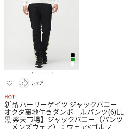
シェア
HOT !
新品 パーリーゲイツ ジャックバニー
オクタ裏地付きダンボールパンツ(6)LL
黒 楽天市場】ジャックバニー（パンツ
｜メンズウェア）：ウェア<ゴルフ