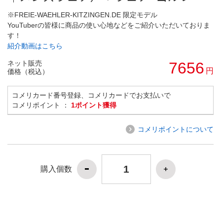
※FREIE-WAEHLER-KITZINGEN.DE 限定モデル
YouTuberの皆様に商品の使い心地などをご紹介いただいておりま
す！
紹介動画はこちら
ネット販売
7656
円
価格（税込）
コメリカード番号登録、コメリカードでお支払いで
コメリポイント ：
1ポイント獲得
コメリポイントについて
購入個数