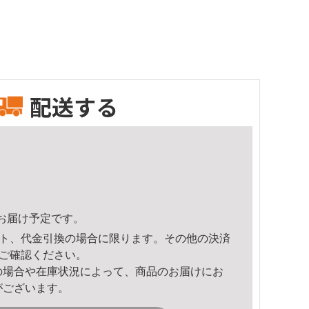
配送する
14頃のお届け予定です。
ト、代金引換の場合に限ります。その他の決済
ご確認ください。
の場合や在庫状況によって、商品のお届けにお
がございます。