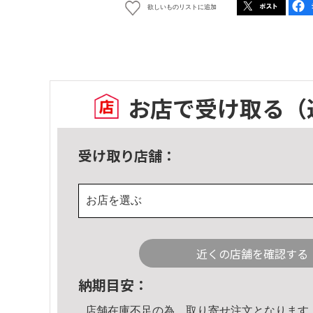
欲しいものリストに追加
お店で受け取る
（
受け取り店舗：
お店を選ぶ
近くの店舗を確認する
納期目安：
店舗在庫不足の為、取り寄せ注文となります