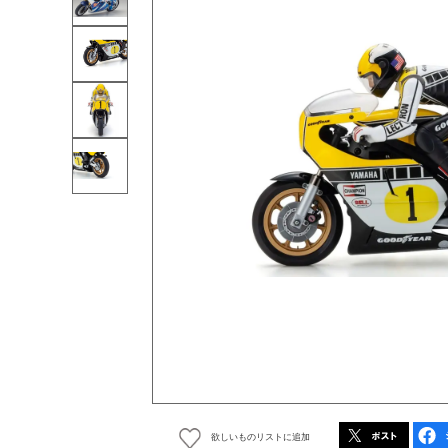
欲しいものリストに追加