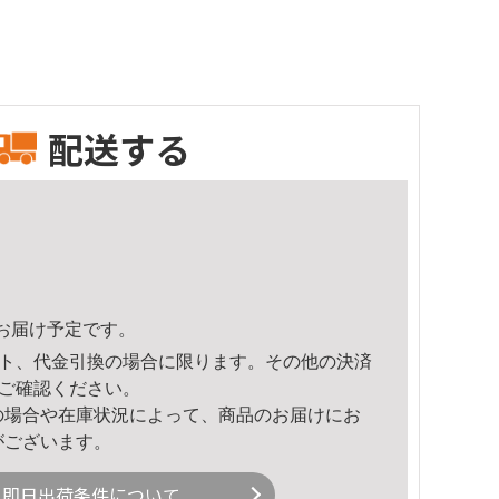
配送する
34頃のお届け予定です。
ト、代金引換の場合に限ります。その他の決済
ご確認ください。
の場合や在庫状況によって、商品のお届けにお
がございます。
即日出荷条件について