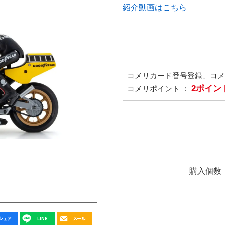
紹介動画はこちら
コメリカード番号登録、コ
2ポイン
コメリポイント ：
購入個数