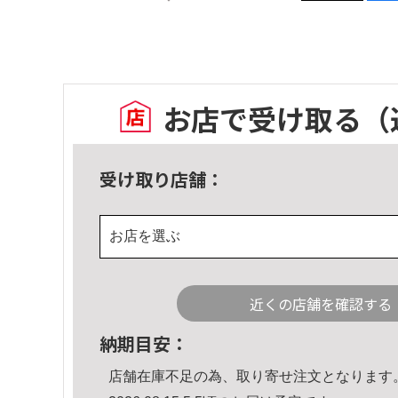
お店で受け取る
（
受け取り店舗：
お店を選ぶ
近くの店舗を確認する
納期目安：
店舗在庫不足の為、取り寄せ注文となります