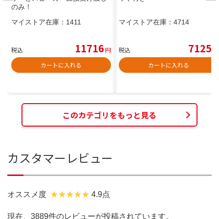
のみ！
マイストア在庫：
1411
マイストア在庫：
4714
11716
7125
税込
円
税込
円
カートに入れる
カートに入れる
このカテゴリをもっと見る
カスタマーレビュー
オススメ度
4.9点
現在、3889件のレビューが投稿されています。