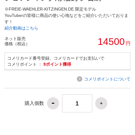
※FREIE-WAEHLER-KITZINGEN.DE 限定モデル
YouTuberの皆様に商品の使い心地などをご紹介いただいておりま
す！
紹介動画はこちら
ネット販売
14500
円
価格（税込）
コメリカード番号登録、コメリカードでお支払いで
コメリポイント ：
9ポイント獲得
コメリポイントについて
購入個数