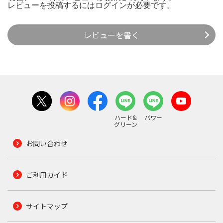
レビューを投稿するには
ログイン
が必要です。
レビューを書く
ハード&
パワー
グリーン
お問い合わせ
ご利用ガイド
サイトマップ