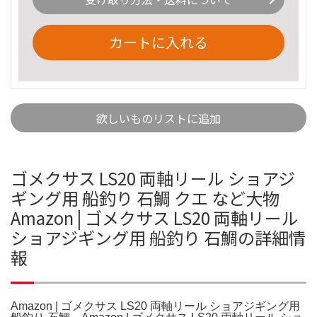
カートに入れる
欲しいものリストに追加
ゴメクサス LS20 両軸リール ショアジ
ギング用 船釣り 石鯛 クエ など大物
Amazon | ゴメクサス LS20 両軸リール
ショアジギング用 船釣り 石鯛の詳細情
報
Amazon | ゴメクサス LS20 両軸リール ショアジギング用