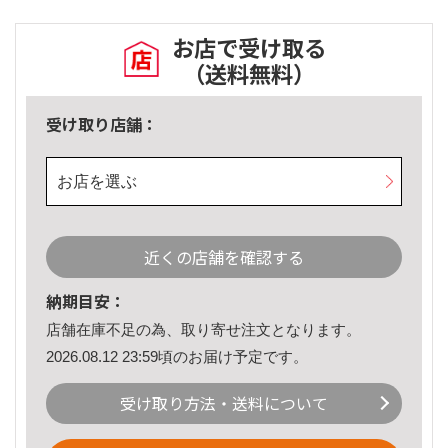
お店で受け取る
（送料無料）
受け取り店舗：
お店を選ぶ
近くの店舗を確認する
納期目安：
店舗在庫不足の為、取り寄せ注文となります。
2026.08.12 23:59頃のお届け予定です。
受け取り方法・送料について