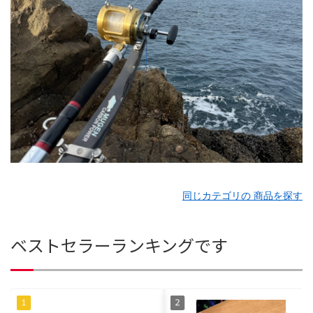
同じカテゴリの 商品を探す
ベストセラーランキングです