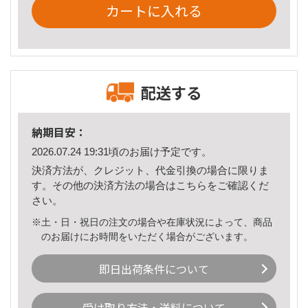
カートに入れる
配送する
納期目安：
2026.07.24 19:31頃のお届け予定です。
決済方法が、クレジット、代金引換の場合に限りま
す。その他の決済方法の場合は
こちら
をご確認くだ
さい。
※土・日・祝日の注文の場合や在庫状況によって、商品
のお届けにお時間をいただく場合がございます。
即日出荷条件について
受け取り方法・送料について