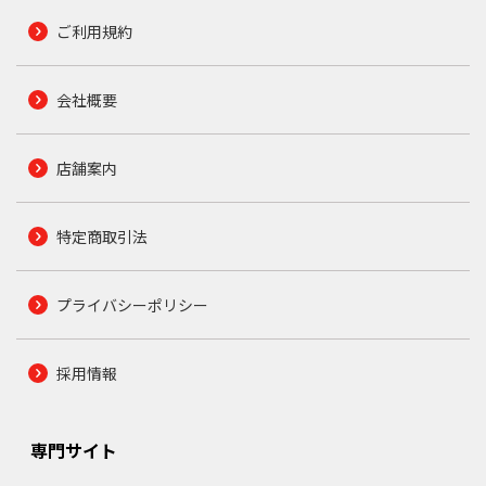
ご利用規約
会社概要
店舗案内
特定商取引法
プライバシーポリシー
採用情報
専門サイト