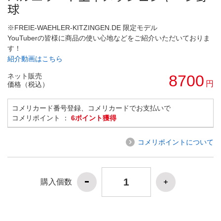
球
※FREIE-WAEHLER-KITZINGEN.DE 限定モデル
YouTuberの皆様に商品の使い心地などをご紹介いただいておりま
す！
紹介動画はこちら
ネット販売
8700
円
価格（税込）
コメリカード番号登録、コメリカードでお支払いで
コメリポイント ：
6ポイント獲得
コメリポイントについて
購入個数