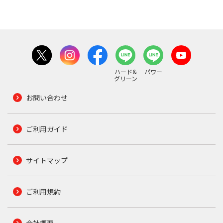
ハード&
パワー
グリーン
お問い合わせ
ご利用ガイド
サイトマップ
ご利用規約
会社概要