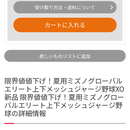
受け取り方法・送料について
カートに入れる
欲しいものリストに追加
限界値値下げ！夏用ミズノグローバル
エリート上下メッシュジャージ野球XO
新品 限界値値下げ！夏用ミズノグロー
バルエリート上下メッシュジャージ野
球の詳細情報