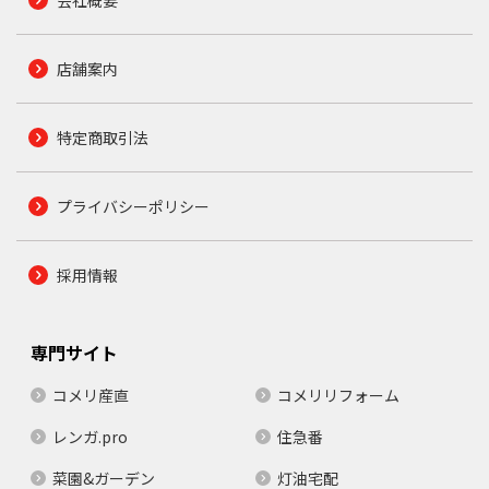
店舗案内
特定商取引法
プライバシーポリシー
採用情報
専門サイト
コメリ産直
コメリリフォーム
レンガ.pro
住急番
菜園&ガーデン
灯油宅配