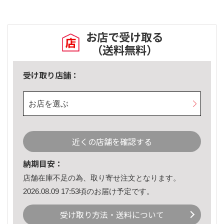
お店で受け取る
（送料無料）
受け取り店舗：
お店を選ぶ
近くの店舗を確認する
納期目安：
店舗在庫不足の為、取り寄せ注文となります。
2026.08.09 17:53頃のお届け予定です。
受け取り方法・送料について