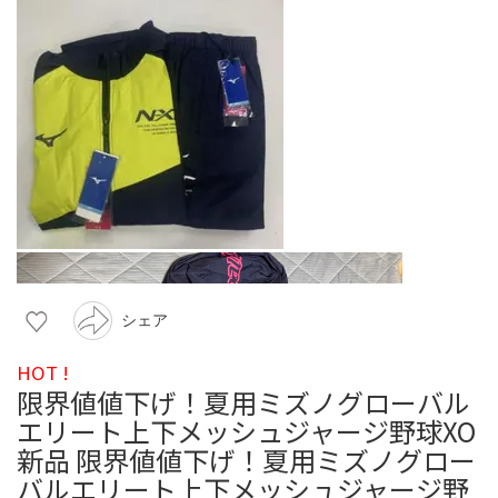
シェア
HOT !
限界値値下げ！夏用ミズノグローバル
エリート上下メッシュジャージ野球XO
新品 限界値値下げ！夏用ミズノグロー
バルエリート上下メッシュジャージ野