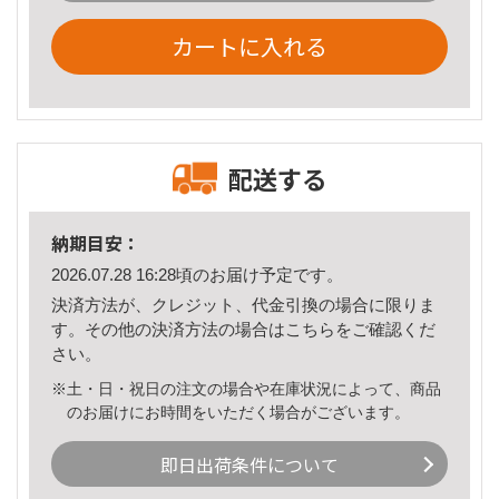
カートに入れる
配送する
納期目安：
2026.07.28 16:28頃のお届け予定です。
決済方法が、クレジット、代金引換の場合に限りま
す。その他の決済方法の場合は
こちら
をご確認くだ
さい。
※土・日・祝日の注文の場合や在庫状況によって、商品
のお届けにお時間をいただく場合がございます。
即日出荷条件について