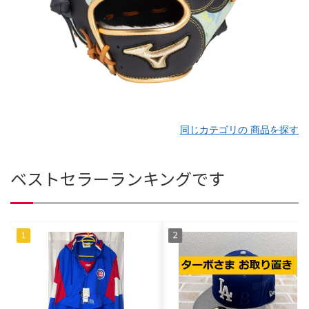
同じカテゴリの 商品を探す
ベストセラーランキングです