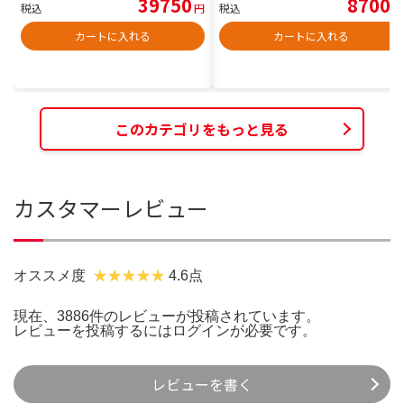
39750
8700
税込
円
税込
円
カートに入れる
カートに入れる
このカテゴリをもっと見る
カスタマーレビュー
オススメ度
4.6点
現在、3886件のレビューが投稿されています。
レビューを投稿するには
ログイン
が必要です。
レビューを書く