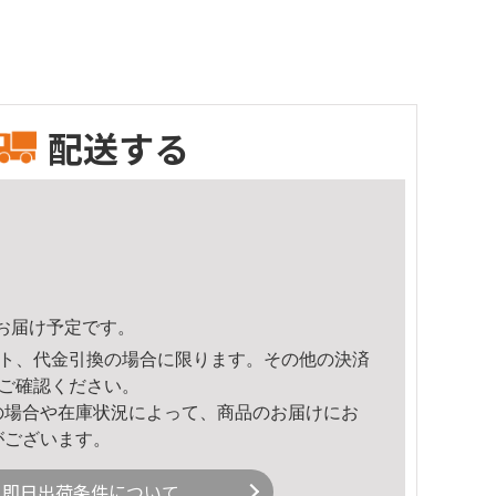
配送する
24頃のお届け予定です。
ト、代金引換の場合に限ります。その他の決済
ご確認ください。
の場合や在庫状況によって、商品のお届けにお
がございます。
即日出荷条件について