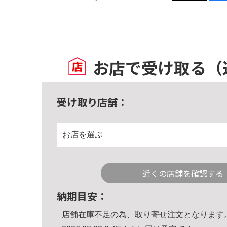
お店で受け取る
（
受け取り店舗：
お店を選ぶ
近くの店舗を確認する
納期目安：
店舗在庫不足の為、取り寄せ注文となります