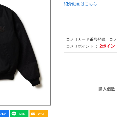
紹介動画はこちら
コメリカード番号登録、コ
2ポイン
コメリポイント ：
購入個数