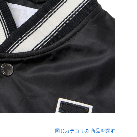
同じカテゴリの 商品を探す