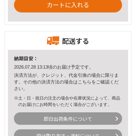
カートに入れる
配送する
納期目安：
2026.07.28 13:13頃のお届け予定です。
決済方法が、クレジット、代金引換の場合に限りま
す。その他の決済方法の場合は
こちら
をご確認くだ
さい。
※土・日・祝日の注文の場合や在庫状況によって、商品
のお届けにお時間をいただく場合がございます。
即日出荷条件について
受け取り方法・送料について