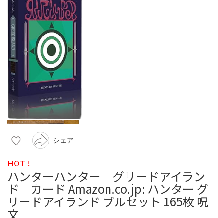
シェア
HOT !
ハンターハンター グリードアイラン
ド カード Amazon.co.jp: ハンター グ
リードアイランド ブルセット 165枚 呪
文