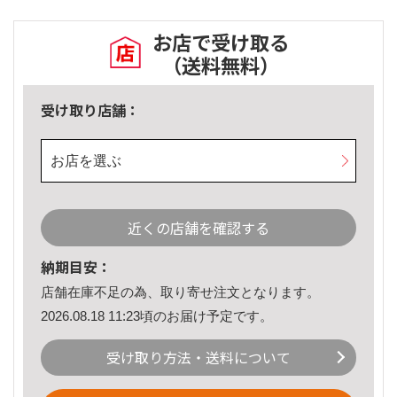
お店で受け取る
（送料無料）
受け取り店舗：
お店を選ぶ
近くの店舗を確認する
納期目安：
店舗在庫不足の為、取り寄せ注文となります。
2026.08.18 11:23頃のお届け予定です。
受け取り方法・送料について