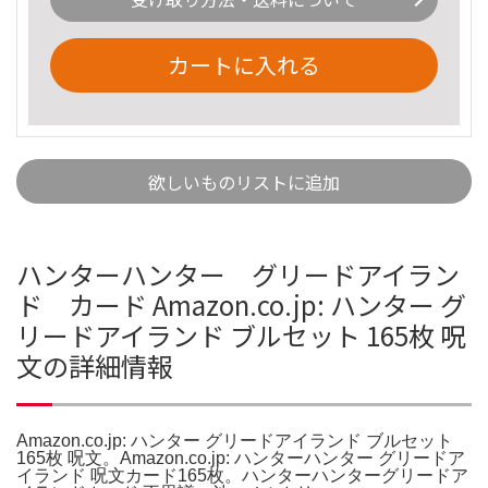
カートに入れる
欲しいものリストに追加
ハンターハンター グリードアイラン
ド カード Amazon.co.jp: ハンター グ
リードアイランド ブルセット 165枚 呪
文の詳細情報
Amazon.co.jp: ハンター グリードアイランド ブルセット
165枚 呪文。Amazon.co.jp: ハンターハンター グリードア
イランド 呪文カード165枚。ハンターハンターグリードア