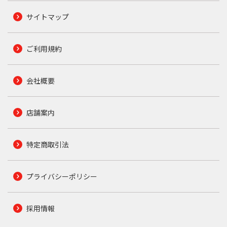
サイトマップ
ご利用規約
会社概要
店舗案内
特定商取引法
プライバシーポリシー
採用情報