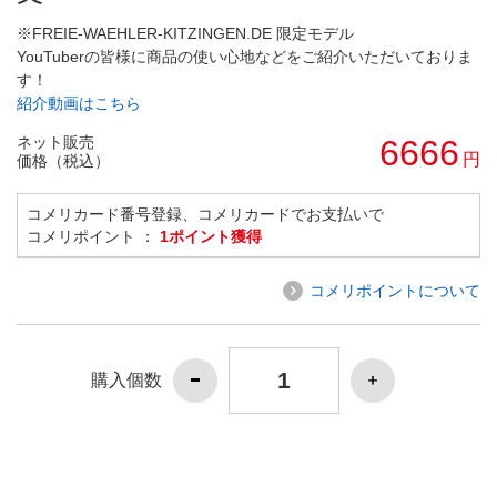
※FREIE-WAEHLER-KITZINGEN.DE 限定モデル
YouTuberの皆様に商品の使い心地などをご紹介いただいておりま
す！
紹介動画はこちら
ネット販売
6666
円
価格（税込）
コメリカード番号登録、コメリカードでお支払いで
コメリポイント ：
1ポイント獲得
コメリポイントについて
購入個数