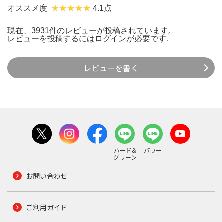
オススメ度
4.1点
現在、3931件のレビューが投稿されています。
レビューを投稿するには
ログイン
が必要です。
レビューを書く
ハード&
パワー
グリーン
お問い合わせ
ご利用ガイド