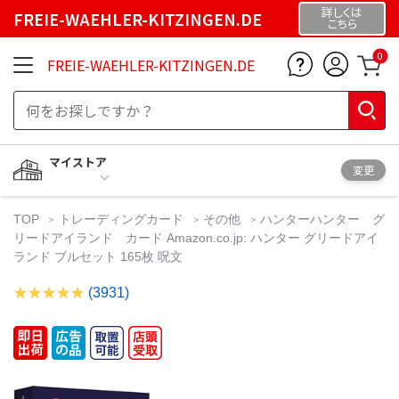
詳しくは
FREIE-WAEHLER-KITZINGEN.DE
こちら
0
FREIE-WAEHLER-KITZINGEN.DE
マイストア
変更
TOP
トレーディングカード
その他
ハンターハンター グ
リードアイランド カード Amazon.co.jp: ハンター グリードアイ
ランド ブルセット 165枚 呪文
(3931)