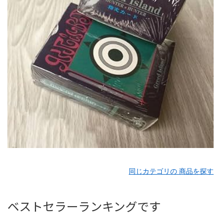
同じカテゴリの 商品を探す
ベストセラーランキングです