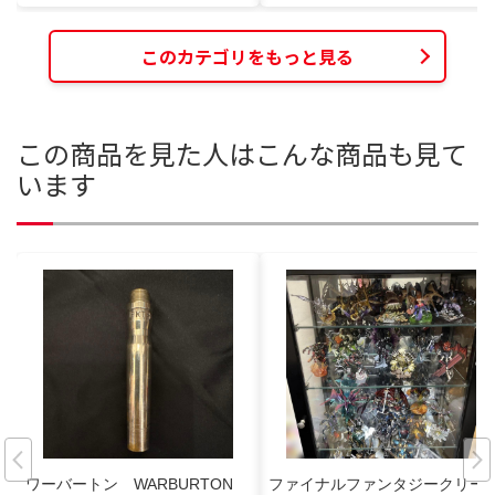
このカテゴリをもっと見る
この商品を見た人はこんな商品も見て
います
ワーバートン WARBURTON
ファイナルファンタジークリー