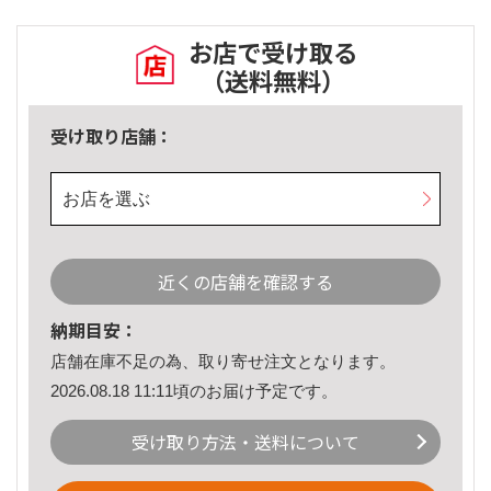
お店で受け取る
（送料無料）
受け取り店舗：
お店を選ぶ
近くの店舗を確認する
納期目安：
店舗在庫不足の為、取り寄せ注文となります。
2026.08.18 11:11頃のお届け予定です。
受け取り方法・送料について