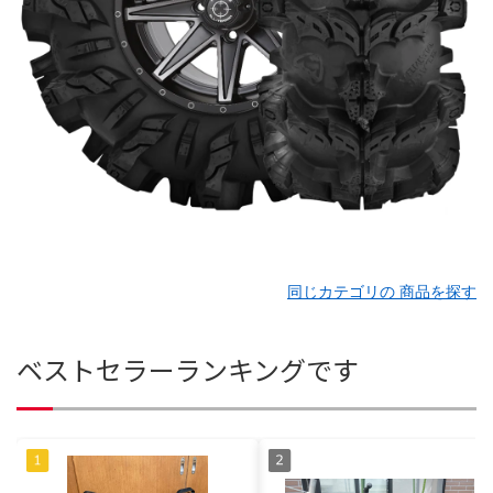
同じカテゴリの 商品を探す
ベストセラーランキングです