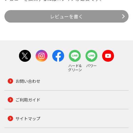
レビューを書く
ハード&
パワー
グリーン
お問い合わせ
ご利用ガイド
サイトマップ