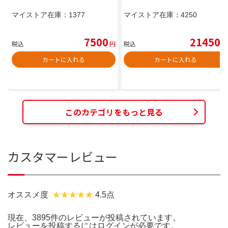
マイストア在庫：
1377
マイストア在庫：
4250
7500
21450
税込
円
税込
円
カートに入れる
カートに入れる
このカテゴリをもっと見る
カスタマーレビュー
オススメ度
4.5点
現在、3895件のレビューが投稿されています。
レビューを投稿するには
ログイン
が必要です。