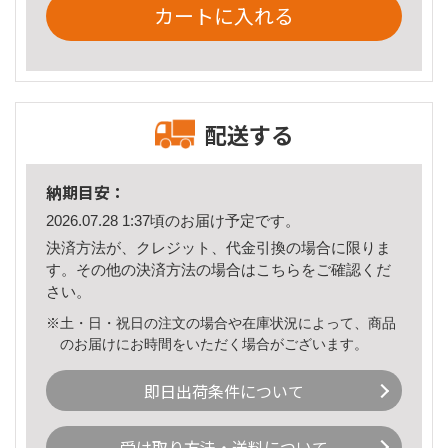
カートに入れる
配送する
納期目安：
2026.07.28 1:37頃のお届け予定です。
決済方法が、クレジット、代金引換の場合に限りま
す。その他の決済方法の場合は
こちら
をご確認くだ
さい。
※土・日・祝日の注文の場合や在庫状況によって、商品
のお届けにお時間をいただく場合がございます。
即日出荷条件について
受け取り方法・送料について