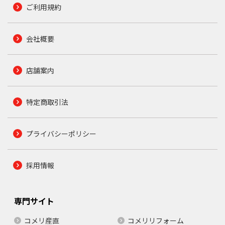
ご利用規約
会社概要
店舗案内
特定商取引法
プライバシーポリシー
採用情報
専門サイト
コメリ産直
コメリリフォーム