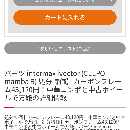
カートに入れる
欲しいものリストに追加
パーツ intermax ivector (CEEPO
mamba R) 処分特価】カーボンフレー
ム43,120円！中華コンポと中古ホイー
ルで万能の詳細情報
処分特価】カーボンフレーム43,120円！中華コンポと中古
ホイールで万能。処分特価】カーボンフレーム43,120円！
中華コンポと中古ホイールで万能。パーツ intermax