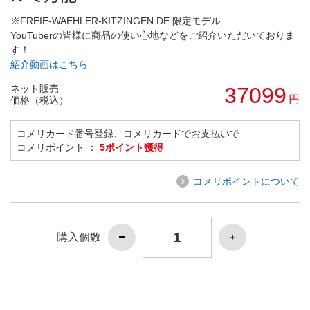
※FREIE-WAEHLER-KITZINGEN.DE 限定モデル
YouTuberの皆様に商品の使い心地などをご紹介いただいておりま
す！
紹介動画はこちら
ネット販売
37099
円
価格（税込）
コメリカード番号登録、コメリカードでお支払いで
コメリポイント ：
5ポイント獲得
コメリポイントについて
購入個数