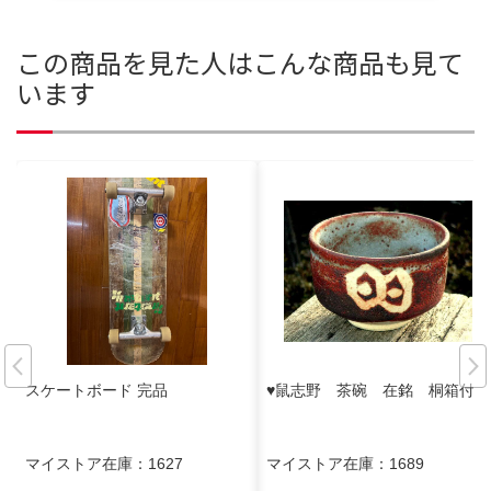
この商品を見た人はこんな商品も見て
います
スケートボード 完品
♥鼠志野 茶碗 在銘 桐箱付き
マイストア在庫：
1627
マイストア在庫：
1689