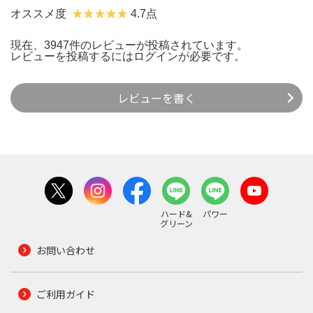
オススメ度
4.7点
現在、3947件のレビューが投稿されています。
レビューを投稿するには
ログイン
が必要です。
レビューを書く
ハード&
パワー
グリーン
お問い合わせ
ご利用ガイド