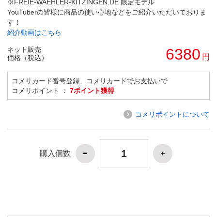
※FREIE-WAEHLER-KITZINGEN.DE 限定モデル
YouTuberの皆様に商品の使い心地などをご紹介いただいておりま
す！
紹介動画はこちら
ネット販売
6380
円
価格（税込）
コメリカード番号登録、コメリカードでお支払いで
コメリポイント ：
7ポイント獲得
コメリポイントについて
購入個数