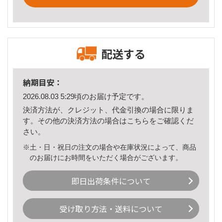
配送する
納期目安：
2026.08.03 5:29頃のお届け予定です。
決済方法が、クレジット、代金引換の場合に限りま
す。その他の決済方法の場合は
こちら
をご確認くだ
さい。
※土・日・祝日の注文の場合や在庫状況によって、商品
のお届けにお時間をいただく場合がございます。
即日出荷条件について
受け取り方法・送料について