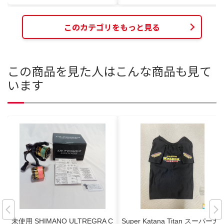
このカテゴリをもっと見る
この商品を見た人はこんな商品も見て
います
未使用 SHIMANO ULTREGRA C
Super Katana Titan スーパーカ