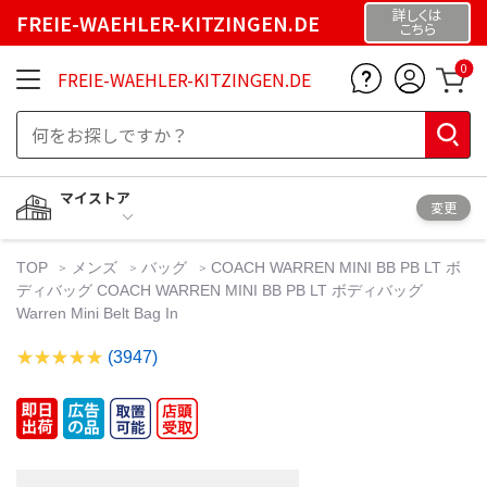
詳しくは
FREIE-WAEHLER-KITZINGEN.DE
こちら
0
FREIE-WAEHLER-KITZINGEN.DE
マイストア
変更
TOP
メンズ
バッグ
COACH WARREN MINI BB PB LT ボ
ディバッグ COACH WARREN MINI BB PB LT ボディバッグ
Warren Mini Belt Bag In
(3947)