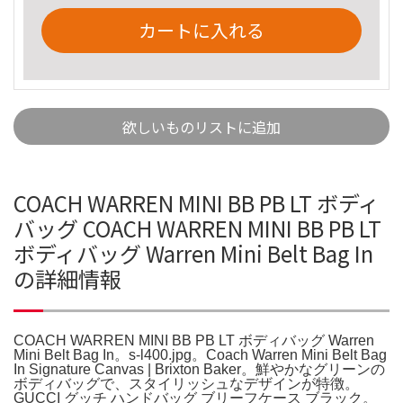
カートに入れる
欲しいものリストに追加
COACH WARREN MINI BB PB LT ボディ
バッグ COACH WARREN MINI BB PB LT
ボディバッグ Warren Mini Belt Bag In
の詳細情報
COACH WARREN MINI BB PB LT ボディバッグ Warren
Mini Belt Bag In。s-l400.jpg。Coach Warren Mini Belt Bag
In Signature Canvas | Brixton Baker。鮮やかなグリーンの
ボディバッグで、スタイリッシュなデザインが特徴。
GUCCI グッチ ハンドバッグ ブリーフケース ブラック。