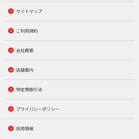
サイトマップ
ご利用規約
会社概要
店舗案内
特定商取引法
プライバシーポリシー
採用情報