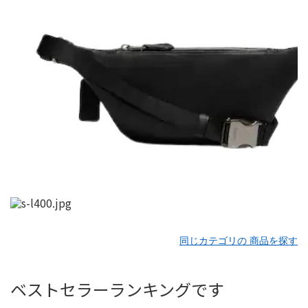
同じカテゴリの 商品を探す
ベストセラーランキングです