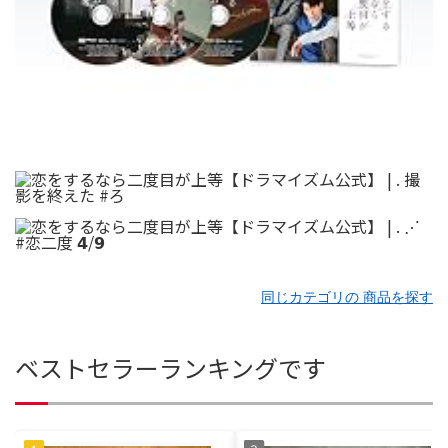
同じカテゴリの 商品を探す
ベストセラーランキングです