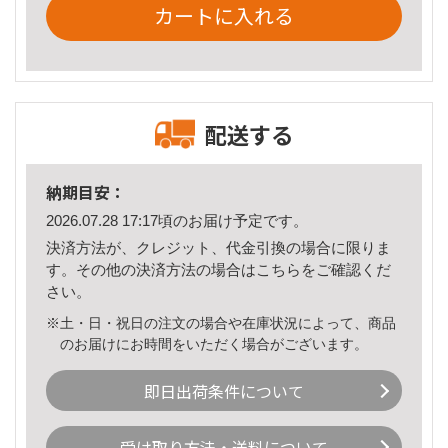
カートに入れる
配送する
納期目安：
2026.07.28 17:17頃のお届け予定です。
決済方法が、クレジット、代金引換の場合に限りま
す。その他の決済方法の場合は
こちら
をご確認くだ
さい。
※土・日・祝日の注文の場合や在庫状況によって、商品
のお届けにお時間をいただく場合がございます。
即日出荷条件について
受け取り方法・送料について