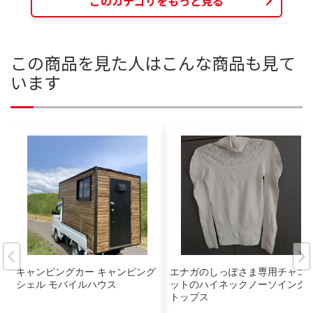
このカテゴリをもっと見る
この商品を見た人はこんな商品も見て
います
キャンピングカー キャンピング
エナガのしっぽさま専用チャコ
シェル モバイルハウス
ットのハイネックノーソイング
トップス