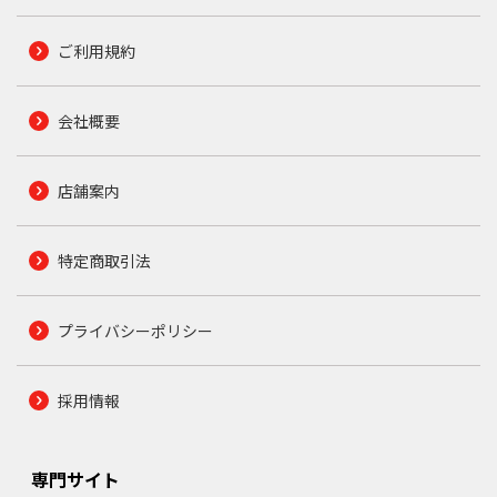
ご利用規約
会社概要
店舗案内
特定商取引法
プライバシーポリシー
採用情報
専門サイト