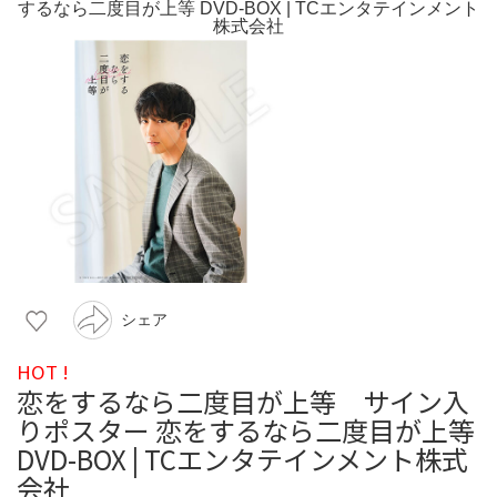
シェア
HOT !
恋をするなら二度目が上等 サイン入
りポスター 恋をするなら二度目が上等
DVD-BOX | TCエンタテインメント株式
会社