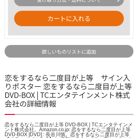
カートに入れる
欲しいものリストに追加
恋をするなら二度目が上等 サイン入
りポスター 恋をするなら二度目が上等
DVD-BOX | TCエンタテインメント株式
会社の詳細情報
恋をするなら二度目が上等 DVD-BOX | TCエンタテインメ
ント株式会社。Amazon.co.jp: 恋をするなら二度目が上等
DVD-BOX [DVD] : 長谷川慎。恋をするなら二度目が上等