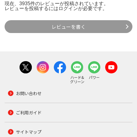
現在、3935件のレビューが投稿されています。
レビューを投稿するには
ログイン
が必要です。
レビューを書く
ハード&
パワー
グリーン
お問い合わせ
ご利用ガイド
サイトマップ