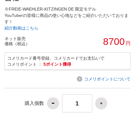
※FREIE-WAEHLER-KITZINGEN.DE 限定モデル
YouTuberの皆様に商品の使い心地などをご紹介いただいておりま
す！
紹介動画はこちら
ネット販売
8700
円
価格（税込）
コメリカード番号登録、コメリカードでお支払いで
コメリポイント ：
5ポイント獲得
コメリポイントについて
購入個数