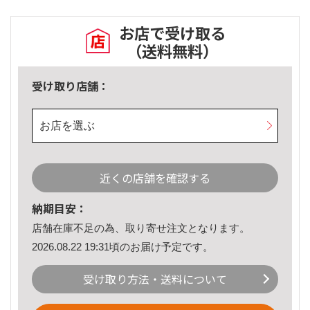
お店で受け取る
（送料無料）
受け取り店舗：
お店を選ぶ
近くの店舗を確認する
納期目安：
店舗在庫不足の為、取り寄せ注文となります。
2026.08.22 19:31頃のお届け予定です。
受け取り方法・送料について