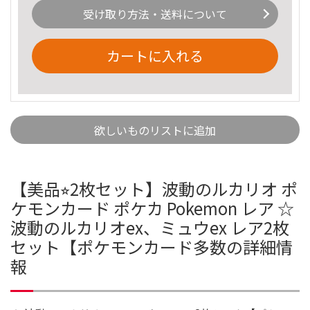
受け取り方法・送料について
カートに入れる
欲しいものリストに追加
【美品⭐︎2枚セット】波動のルカリオ ポ
ケモンカード ポケカ Pokemon レア ☆
波動のルカリオex、ミュウex レア2枚
セット【ポケモンカード多数の詳細情
報