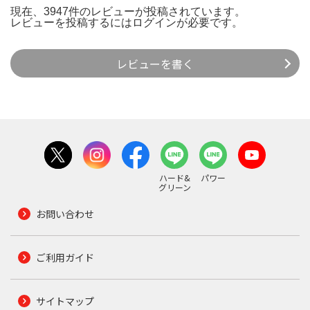
現在、3947件のレビューが投稿されています。
レビューを投稿するには
ログイン
が必要です。
レビューを書く
ハード&
パワー
グリーン
お問い合わせ
ご利用ガイド
サイトマップ