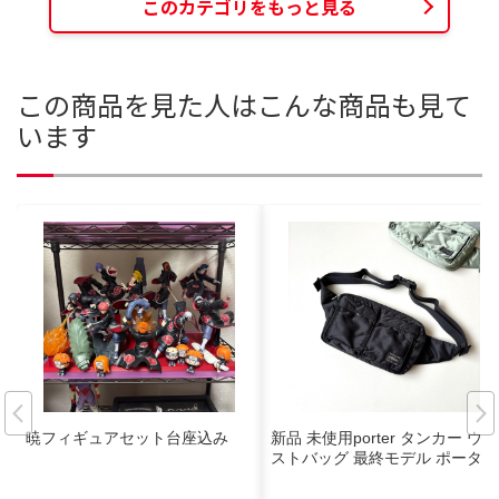
このカテゴリをもっと見る
この商品を見た人はこんな商品も見て
います
暁フィギュアセット台座込み
新品 未使用porter タンカー ウエ
ストバッグ 最終モデル ポーター