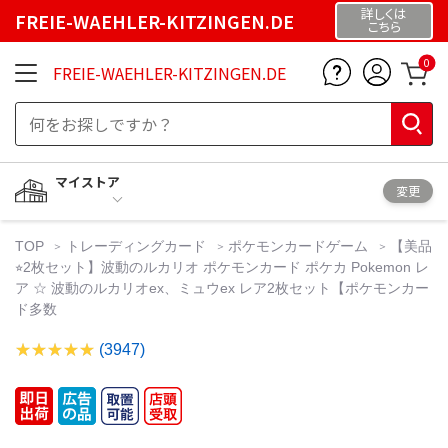
詳しくは
FREIE-WAEHLER-KITZINGEN.DE
こちら
0
FREIE-WAEHLER-KITZINGEN.DE
マイストア
変更
TOP
トレーディングカード
ポケモンカードゲーム
【美品
⭐︎2枚セット】波動のルカリオ ポケモンカード ポケカ Pokemon レ
ア ☆ 波動のルカリオex、ミュウex レア2枚セット【ポケモンカー
ド多数
(3947)