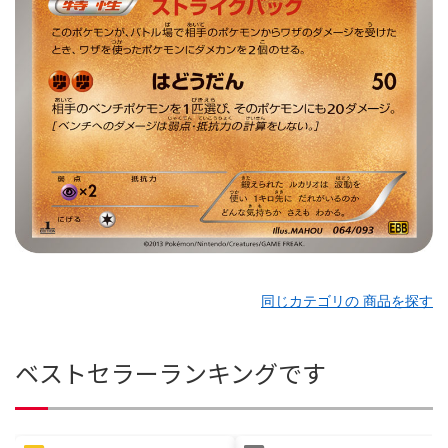
同じカテゴリの 商品を探す
ベストセラーランキングです