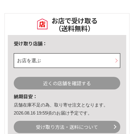
お店で受け取る
（送料無料）
受け取り店舗：
お店を選ぶ
近くの店舗を確認する
納期目安：
店舗在庫不足の為、取り寄せ注文となります。
2026.08.16 19:55頃のお届け予定です。
受け取り方法・送料について