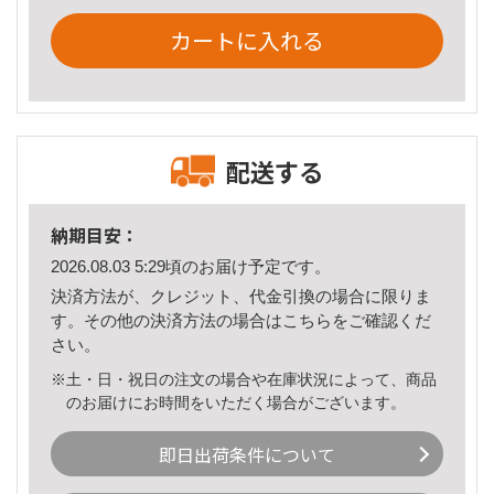
カートに入れる
配送する
納期目安：
2026.08.03 5:29頃のお届け予定です。
決済方法が、クレジット、代金引換の場合に限りま
す。その他の決済方法の場合は
こちら
をご確認くだ
さい。
※土・日・祝日の注文の場合や在庫状況によって、商品
のお届けにお時間をいただく場合がございます。
即日出荷条件について