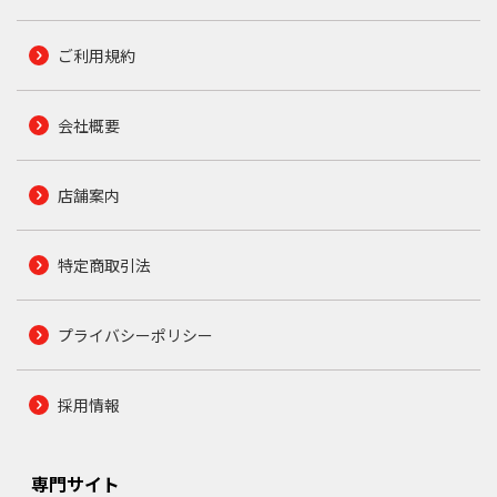
ご利用規約
会社概要
店舗案内
特定商取引法
プライバシーポリシー
採用情報
専門サイト