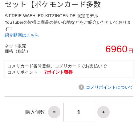
セット【ポケモンカード多数
※FREIE-WAEHLER-KITZINGEN.DE 限定モデル
YouTuberの皆様に商品の使い心地などをご紹介いただいておりま
す！
紹介動画はこちら
ネット販売
6960
円
価格（税込）
コメリカード番号登録、コメリカードでお支払いで
コメリポイント ：
7ポイント獲得
コメリポイントについて
購入個数