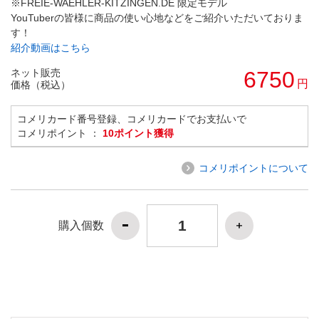
※FREIE-WAEHLER-KITZINGEN.DE 限定モデル
YouTuberの皆様に商品の使い心地などをご紹介いただいておりま
す！
紹介動画はこちら
ネット販売
6750
円
価格（税込）
コメリカード番号登録、コメリカードでお支払いで
コメリポイント ：
10ポイント獲得
コメリポイントについて
購入個数