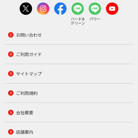
ハード&
パワー
グリーン
お問い合わせ
ご利用ガイド
サイトマップ
ご利用規約
会社概要
店舗案内