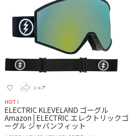
シェア
HOT !
ELECTRIC KLEVELAND ゴーグル
Amazon | ELECTRIC エレクトリックゴ
ーグル ジャパンフィット