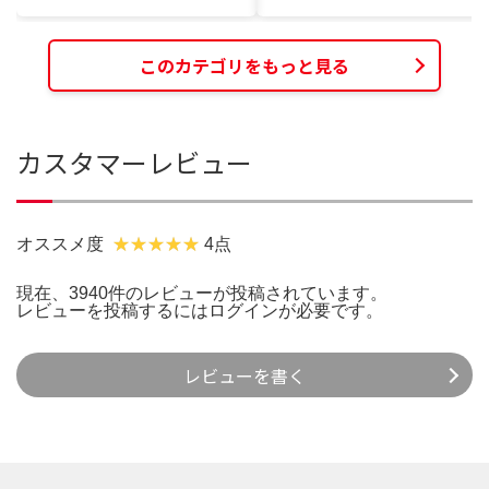
このカテゴリをもっと見る
カスタマーレビュー
オススメ度
4点
現在、3940件のレビューが投稿されています。
レビューを投稿するには
ログイン
が必要です。
レビューを書く