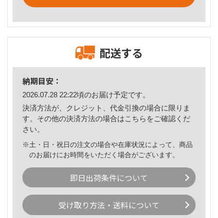
配送する
納期目安：
2026.07.28 22:22頃のお届け予定です。
決済方法が、クレジット、代金引換の場合に限りま
す。その他の決済方法の場合は
こちら
をご確認くだ
さい。
※土・日・祝日の注文の場合や在庫状況によって、商品
のお届けにお時間をいただく場合がございます。
即日出荷条件について
受け取り方法・送料について