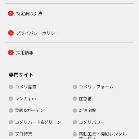
特定商取引法
プライバシーポリシー
採用情報
専門サイト
コメリ産直
コメリリフォーム
レンガ.pro
住急番
菜園&ガーデン
灯油宅配
コメリハード&グリーン
コメリパワー
プロ特集
電動工具・機械レンタル
サービス