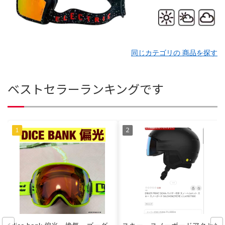
同じカテゴリの 商品を探す
ベストセラーランキングです