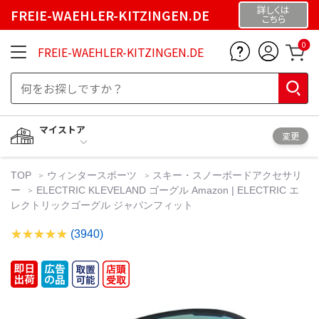
詳しくは
FREIE-WAEHLER-KITZINGEN.DE
こちら
0
FREIE-WAEHLER-KITZINGEN.DE
マイストア
変更
TOP
ウィンタースポーツ
スキー・スノーボードアクセサリ
ー
ELECTRIC KLEVELAND ゴーグル Amazon | ELECTRIC エ
レクトリックゴーグル ジャパンフィット
(3940)