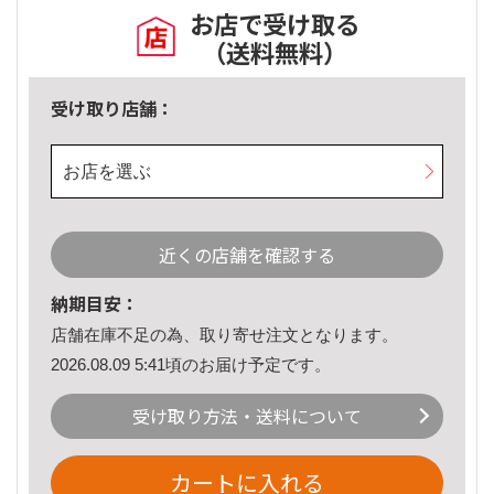
お店で受け取る
（送料無料）
受け取り店舗：
お店を選ぶ
近くの店舗を確認する
納期目安：
店舗在庫不足の為、取り寄せ注文となります。
2026.08.09 5:41頃のお届け予定です。
受け取り方法・送料について
カートに入れる