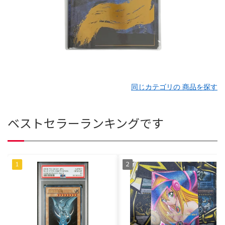
同じカテゴリの 商品を探す
ベストセラーランキングです