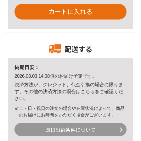
カートに入れる
配送する
納期目安：
2026.08.03 14:38頃のお届け予定です。
決済方法が、クレジット、代金引換の場合に限りま
す。その他の決済方法の場合は
こちら
をご確認くだ
さい。
※土・日・祝日の注文の場合や在庫状況によって、商品
のお届けにお時間をいただく場合がございます。
即日出荷条件について