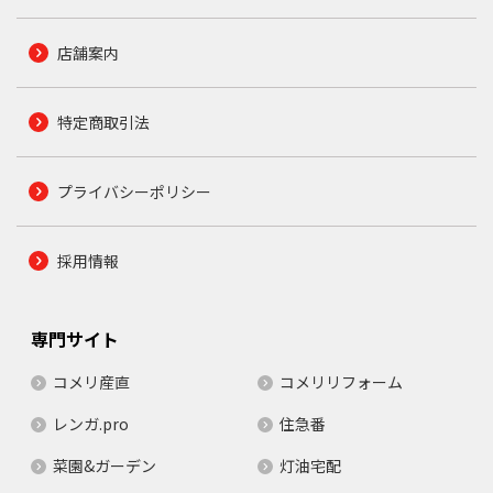
店舗案内
特定商取引法
プライバシーポリシー
採用情報
専門サイト
コメリ産直
コメリリフォーム
レンガ.pro
住急番
菜園&ガーデン
灯油宅配