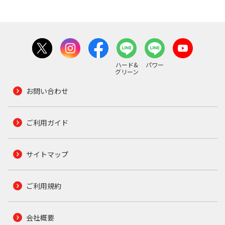
ハード&
パワー
グリーン
お問い合わせ
ご利用ガイド
サイトマップ
ご利用規約
会社概要