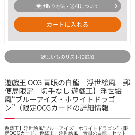
受け取り方法・送料について
カートに入れる
欲しいものリストに追加
遊戯王 OCG 青眼の白龍 浮世絵風 郵
便局限定 切手なし 遊戯王】浮世絵
風“ブルーアイズ・ホワイトドラゴ
ン”（限定OCGカードの詳細情報
遊戯王】浮世絵風“ブルーアイズ・ホワイトドラゴン”（限
定OCGカード。遊戯王」浮世絵風「青眼の白龍」セット