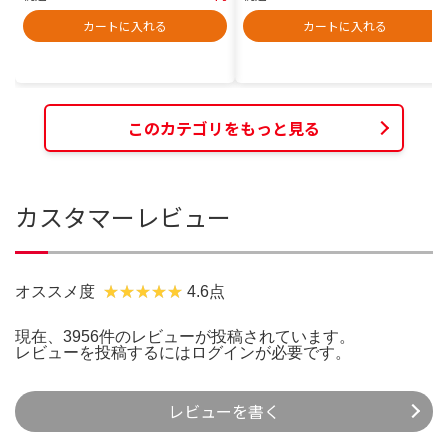
カートに入れる
カートに入れる
このカテゴリをもっと見る
カスタマーレビュー
オススメ度
4.6点
現在、3956件のレビューが投稿されています。
レビューを投稿するには
ログイン
が必要です。
レビューを書く