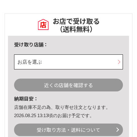
お店で受け取る
（送料無料）
受け取り店舗：
お店を選ぶ
近くの店舗を確認する
納期目安：
店舗在庫不足の為、取り寄せ注文となります。
2026.08.25 13:13頃のお届け予定です。
受け取り方法・送料について