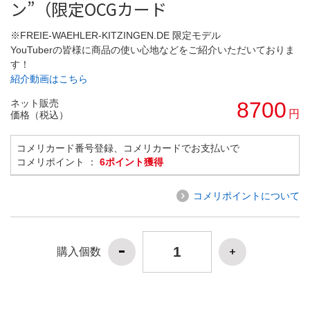
ン”（限定OCGカード
※FREIE-WAEHLER-KITZINGEN.DE 限定モデル
YouTuberの皆様に商品の使い心地などをご紹介いただいておりま
す！
紹介動画はこちら
ネット販売
8700
円
価格（税込）
コメリカード番号登録、コメリカードでお支払いで
コメリポイント ：
6ポイント獲得
コメリポイントについて
購入個数