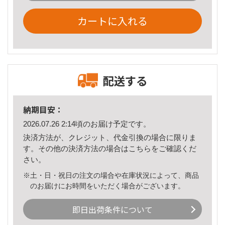
カートに入れる
配送する
納期目安：
2026.07.26 2:14頃のお届け予定です。
決済方法が、クレジット、代金引換の場合に限りま
す。その他の決済方法の場合は
こちら
をご確認くだ
さい。
※土・日・祝日の注文の場合や在庫状況によって、商品
のお届けにお時間をいただく場合がございます。
即日出荷条件について