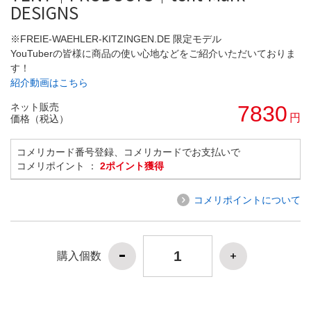
DESIGNS
※FREIE-WAEHLER-KITZINGEN.DE 限定モデル
YouTuberの皆様に商品の使い心地などをご紹介いただいておりま
す！
紹介動画はこちら
ネット販売
7830
円
価格（税込）
コメリカード番号登録、コメリカードでお支払いで
コメリポイント ：
2ポイント獲得
コメリポイントについて
購入個数