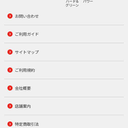
ハード&
パワー
グリーン
お問い合わせ
ご利用ガイド
サイトマップ
ご利用規約
会社概要
店舗案内
特定商取引法