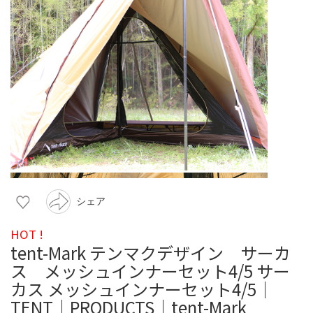
シェア
HOT !
tent-Mark テンマクデザイン サーカ
ス メッシュインナーセット4/5 サー
カス メッシュインナーセット4/5｜
TENT｜PRODUCTS｜tent-Mark