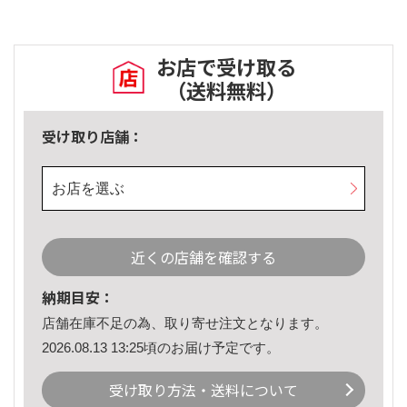
お店で受け取る
（送料無料）
受け取り店舗：
お店を選ぶ
近くの店舗を確認する
納期目安：
店舗在庫不足の為、取り寄せ注文となります。
2026.08.13 13:25頃のお届け予定です。
受け取り方法・送料について