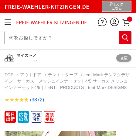
詳しくは
FREIE-WAEHLER-KITZINGEN.DE
こちら
0
FREIE-WAEHLER-KITZINGEN.DE
マイストア
変更
TOP
アウトドア
テント・タープ
tent-Mark テンマクデザ
イン サーカス メッシュインナーセット4/5 サーカス メッシュ
インナーセット4/5｜TENT｜PRODUCTS｜tent-Mark DESIGNS
(3872)