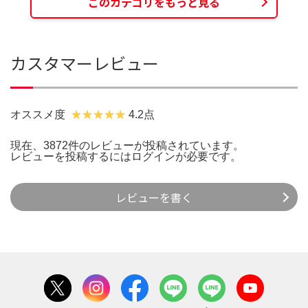
このカテゴリをもっと見る
カスタマーレビュー
オススメ度
4.2点
現在、3872件のレビューが投稿されています。
レビューを投稿するには
ログイン
が必要です。
レビューを書く