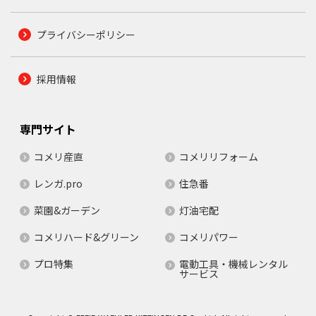
プライバシーポリシー
採用情報
専門サイト
コメリ産直
コメリリフォーム
レンガ.pro
住急番
菜園&ガーデン
灯油宅配
コメリハード&グリーン
コメリパワー
プロ特集
電動工具・機械レンタル
サービス