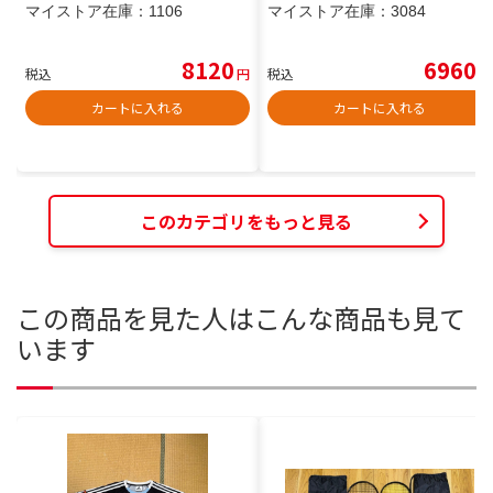
マイストア在庫：
1106
マイストア在庫：
3084
8120
6960
税込
円
税込
円
カートに入れる
カートに入れる
このカテゴリをもっと見る
この商品を見た人はこんな商品も見て
います