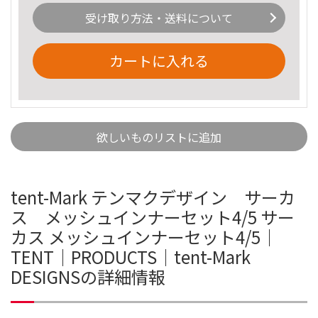
受け取り方法・送料について
カートに入れる
欲しいものリストに追加
tent-Mark テンマクデザイン サーカ
ス メッシュインナーセット4/5 サー
カス メッシュインナーセット4/5｜
TENT｜PRODUCTS｜tent-Mark
DESIGNSの詳細情報