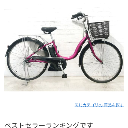
同じカテゴリの 商品を探す
ベストセラーランキングです