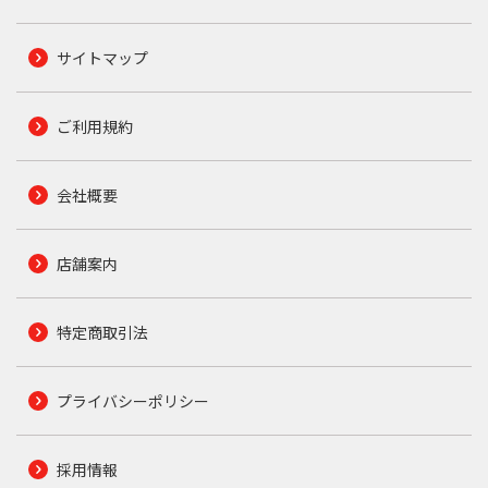
サイトマップ
ご利用規約
会社概要
店舗案内
特定商取引法
プライバシーポリシー
採用情報