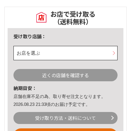
お店で受け取る
（送料無料）
受け取り店舗：
お店を選ぶ
近くの店舗を確認する
納期目安：
店舗在庫不足の為、取り寄せ注文となります。
2026.08.23 21:33頃のお届け予定です。
受け取り方法・送料について