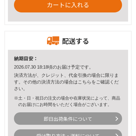
カートに入れる
配送する
納期目安：
2026.07.30 18:18頃のお届け予定です。
決済方法が、クレジット、代金引換の場合に限りま
す。その他の決済方法の場合は
こちら
をご確認くだ
さい。
※土・日・祝日の注文の場合や在庫状況によって、商品
のお届けにお時間をいただく場合がございます。
即日出荷条件について
受け取り方法・送料について