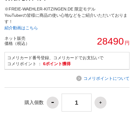
※FREIE-WAEHLER-KITZINGEN.DE 限定モデル
YouTuberの皆様に商品の使い心地などをご紹介いただいておりま
す！
紹介動画はこちら
ネット販売
28490
円
価格（税込）
コメリカード番号登録、コメリカードでお支払いで
コメリポイント ：
6ポイント獲得
コメリポイントについて
購入個数