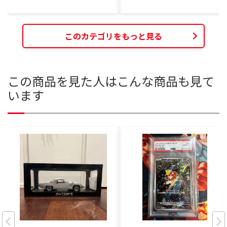
このカテゴリをもっと見る
この商品を見た人はこんな商品も見て
います