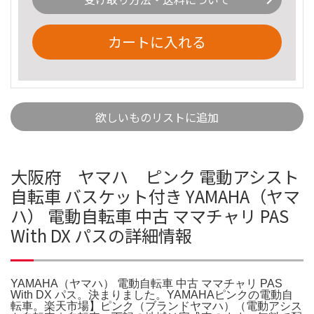
カートに入れる
欲しいものリストに追加
大阪府 ヤマハ ピンク 電動アシスト
自転車 バスケット付き YAMAHA（ヤマ
ハ） 電動自転車 中古 ママチャリ PAS
With DX パスの詳細情報
YAMAHA（ヤマハ） 電動自転車 中古 ママチャリ PAS
With DX パス。決まりました。YAMAHAピンクの電動自
転車。楽天市場】ピンク（ブランドヤマハ）（電動アシス