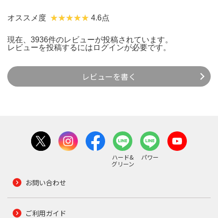
オススメ度
4.6点
現在、3936件のレビューが投稿されています。
レビューを投稿するには
ログイン
が必要です。
レビューを書く
ハード&
パワー
グリーン
お問い合わせ
ご利用ガイド