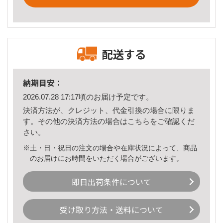
配送する
納期目安：
2026.07.28 17:17頃のお届け予定です。
決済方法が、クレジット、代金引換の場合に限りま
す。その他の決済方法の場合は
こちら
をご確認くだ
さい。
※土・日・祝日の注文の場合や在庫状況によって、商品
のお届けにお時間をいただく場合がございます。
即日出荷条件について
受け取り方法・送料について