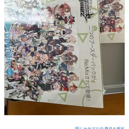
同じカテゴリの 商品を探す