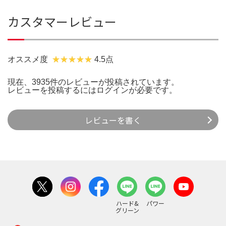
カスタマーレビュー
オススメ度
4.5点
現在、3935件のレビューが投稿されています。
レビューを投稿するには
ログイン
が必要です。
レビューを書く
ハード&
パワー
グリーン