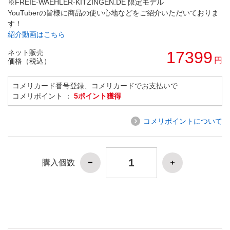
※FREIE-WAEHLER-KITZINGEN.DE 限定モデル
YouTuberの皆様に商品の使い心地などをご紹介いただいておりま
す！
紹介動画はこちら
ネット販売
17399
円
価格（税込）
コメリカード番号登録、コメリカードでお支払いで
コメリポイント ：
5ポイント獲得
コメリポイントについて
購入個数