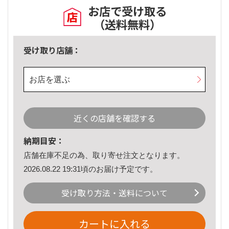
お店で受け取る
（送料無料）
受け取り店舗：
お店を選ぶ
近くの店舗を確認する
納期目安：
店舗在庫不足の為、取り寄せ注文となります。
2026.08.22 19:31頃のお届け予定です。
受け取り方法・送料について
カートに入れる