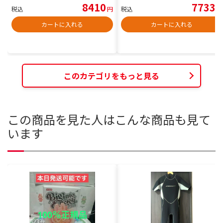
8410
7733
税込
円
税込
円
カートに入れる
カートに入れる
このカテゴリをもっと見る
この商品を見た人はこんな商品も見て
います