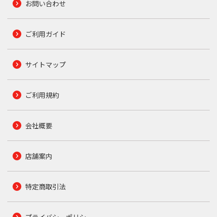
お問い合わせ
ご利用ガイド
サイトマップ
ご利用規約
会社概要
店舗案内
特定商取引法