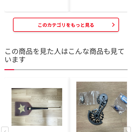
このカテゴリをもっと見る
この商品を見た人はこんな商品も見て
います