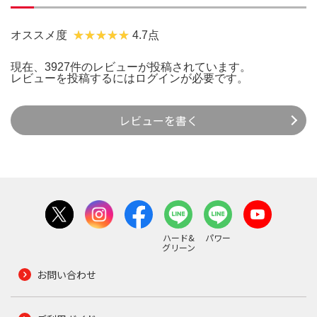
オススメ度
4.7点
現在、3927件のレビューが投稿されています。
レビューを投稿するには
ログイン
が必要です。
レビューを書く
ハード&
パワー
グリーン
お問い合わせ