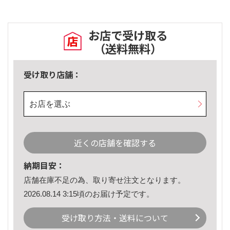
お店で受け取る
（送料無料）
受け取り店舗：
お店を選ぶ
近くの店舗を確認する
納期目安：
店舗在庫不足の為、取り寄せ注文となります。
2026.08.14 3:15頃のお届け予定です。
受け取り方法・送料について