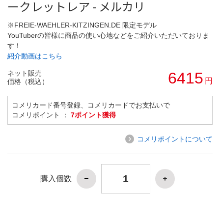
ークレットレア - メルカリ
※FREIE-WAEHLER-KITZINGEN.DE 限定モデル
YouTuberの皆様に商品の使い心地などをご紹介いただいておりま
す！
紹介動画はこちら
ネット販売
6415
円
価格（税込）
コメリカード番号登録、コメリカードでお支払いで
コメリポイント ：
7ポイント獲得
コメリポイントについて
購入個数