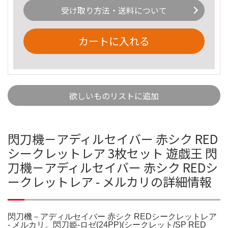
受け取り方法・送料について
カートに入れる
欲しいものリストに追加
閃刀機－アディルセイバー 赤シク RED
シークレットレア 3枚セット 遊戯王 閃
刀機－アディルセイバー 赤シク REDシ
ークレットレア - メルカリの詳細情報
閃刀機－アディルセイバー 赤シク REDシークレットレア
- メルカリ。閃刀姫-ロゼ(24PP)(シークレット/SP RED