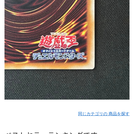
同じカテゴリの 商品を探す