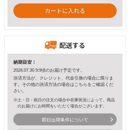
カートに入れる
配送する
納期目安：
2026.07.30 9:9頃のお届け予定です。
決済方法が、クレジット、代金引換の場合に限りま
す。その他の決済方法の場合は
こちら
をご確認くだ
さい。
※土・日・祝日の注文の場合や在庫状況によって、商品
のお届けにお時間をいただく場合がございます。
即日出荷条件について