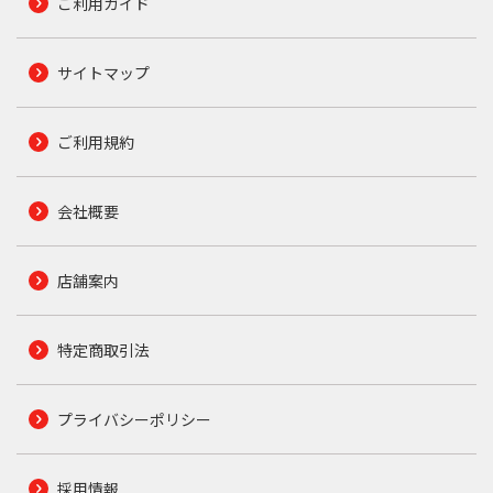
ご利用ガイド
サイトマップ
ご利用規約
会社概要
店舗案内
特定商取引法
プライバシーポリシー
採用情報