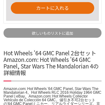
カートに入れる
欲しいものリストに追加
Hot Wheels '64 GMC Panel 2台セット
Amazon.com: Hot Wheels '64 GMC
Panel, Star Wars The Mandalorian 4の
詳細情報
Amazon.com: Hot Wheels '64 GMC Panel, Star Wars The
Mandalorian 4。Hot Wheels RLC 2016 Holiday 1964 GMC
Panel | eBay。Amazon.com: Hot Wheels Collector
Vehículo de Colección 64 GMC。値引き不可2台セット
の'64 GMC Panelミニカー、リアルライダーシリーズ。京