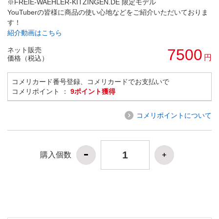
※FREIE-WAEHLER-KITZINGEN.DE 限定モデル
YouTuberの皆様に商品の使い心地などをご紹介いただいておりま
す！
紹介動画はこちら
ネット販売
7500
円
価格（税込）
コメリカード番号登録、コメリカードでお支払いで
コメリポイント ：
9ポイント獲得
コメリポイントについて
購入個数