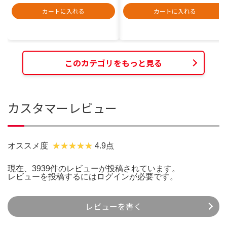
カートに入れる
カートに入れる
このカテゴリをもっと見る
カスタマーレビュー
オススメ度
4.9点
現在、3939件のレビューが投稿されています。
レビューを投稿するには
ログイン
が必要です。
レビューを書く