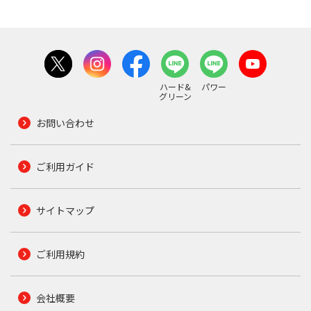
ハード&
パワー
グリーン
お問い合わせ
ご利用ガイド
サイトマップ
ご利用規約
会社概要