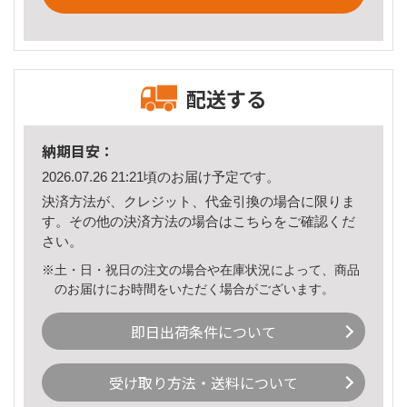
配送する
納期目安：
2026.07.26 21:21頃のお届け予定です。
決済方法が、クレジット、代金引換の場合に限りま
す。その他の決済方法の場合は
こちら
をご確認くだ
さい。
※土・日・祝日の注文の場合や在庫状況によって、商品
のお届けにお時間をいただく場合がございます。
即日出荷条件について
受け取り方法・送料について