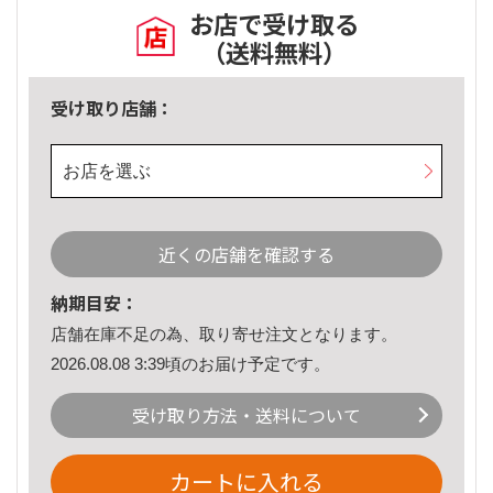
お店で受け取る
（送料無料）
受け取り店舗：
お店を選ぶ
近くの店舗を確認する
納期目安：
店舗在庫不足の為、取り寄せ注文となります。
2026.08.08 3:39頃のお届け予定です。
受け取り方法・送料について
カートに入れる