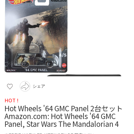
シェア
HOT !
Hot Wheels '64 GMC Panel 2台セット
Amazon.com: Hot Wheels '64 GMC
Panel, Star Wars The Mandalorian 4