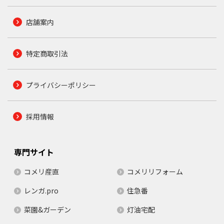
店舗案内
特定商取引法
プライバシーポリシー
採用情報
専門サイト
コメリ産直
コメリリフォーム
レンガ.pro
住急番
菜園&ガーデン
灯油宅配