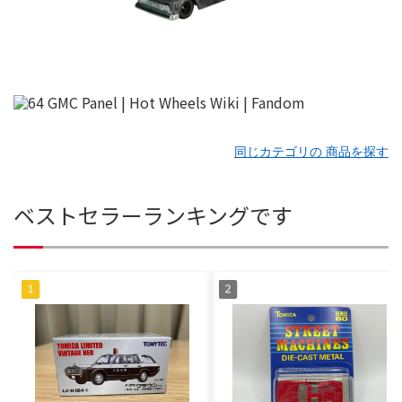
同じカテゴリの 商品を探す
ベストセラーランキングです