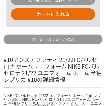
カートに入れる
欲しいものリストに追加
#10アンス・ファティ 21/22FCバルセ
ロナ ホームユニフォーム NIKE FCバル
セロナ 21/22 ユニフォーム ホーム 半袖
レプリカ #10の詳細情報
NIKE FCバルセロナ 21/22 ユニフォーム ホーム 半袖 レプ
リカ #10。NIKE FCバルセロナ 21/22 ユニフォーム ホー
ム 半袖 レプリカ #10。アンス・ファティ サッカー ユニフ