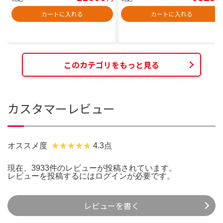
カートに入れる
カートに入れる
このカテゴリをもっと見る
カスタマーレビュー
オススメ度
4.3点
現在、3933件のレビューが投稿されています。
レビューを投稿するには
ログイン
が必要です。
レビューを書く