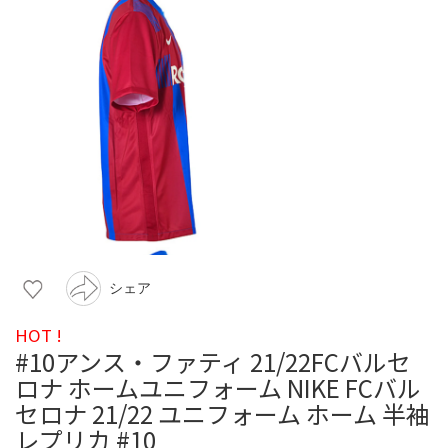
シェア
HOT !
#10アンス・ファティ 21/22FCバルセ
ロナ ホームユニフォーム NIKE FCバル
セロナ 21/22 ユニフォーム ホーム 半袖
レプリカ #10