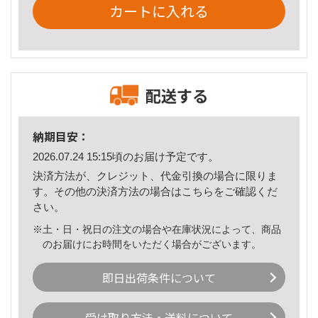
カートに入れる
配送する
納期目安：
2026.07.24 15:15頃のお届け予定です。
決済方法が、クレジット、代金引換の場合に限りま
す。その他の決済方法の場合は
こちら
をご確認くだ
さい。
※土・日・祝日の注文の場合や在庫状況によって、商品
のお届けにお時間をいただく場合がございます。
即日出荷条件について
受け取り方法・送料について