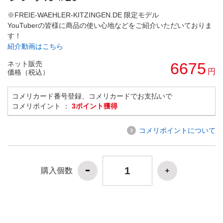
※FREIE-WAEHLER-KITZINGEN.DE 限定モデル
YouTuberの皆様に商品の使い心地などをご紹介いただいておりま
す！
紹介動画はこちら
ネット販売
6675
円
価格（税込）
コメリカード番号登録、コメリカードでお支払いで
コメリポイント ：
3ポイント獲得
コメリポイントについて
購入個数