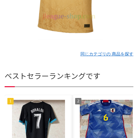
同じカテゴリの 商品を探す
ベストセラーランキングです