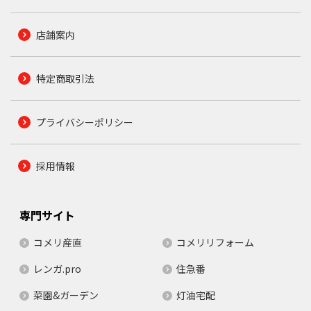
店舗案内
特定商取引法
プライバシーポリシー
採用情報
専門サイト
コメリ産直
コメリリフォーム
レンガ.pro
住急番
菜園&ガーデン
灯油宅配