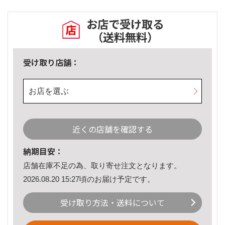
お店で受け取る
（送料無料）
受け取り店舗：
お店を選ぶ
近くの店舗を確認する
納期目安：
店舗在庫不足の為、取り寄せ注文となります。
2026.08.20 15:27頃のお届け予定です。
受け取り方法・送料について