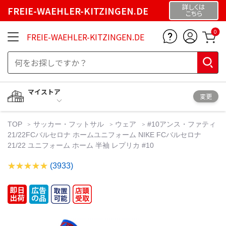
詳しくは
FREIE-WAEHLER-KITZINGEN.DE
こちら
0
FREIE-WAEHLER-KITZINGEN.DE
マイストア
変更
TOP
サッカー・フットサル
ウェア
#10アンス・ファティ
21/22FCバルセロナ ホームユニフォーム NIKE FCバルセロナ
21/22 ユニフォーム ホーム 半袖 レプリカ #10
(3933)