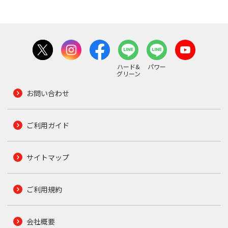
ハード&
パワー
グリーン
お問い合わせ
ご利用ガイド
サイトマップ
ご利用規約
会社概要