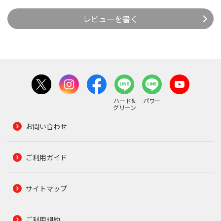
レビューを書く
ハード&
パワー
グリーン
お問い合わせ
ご利用ガイド
サイトマップ
ご利用規約