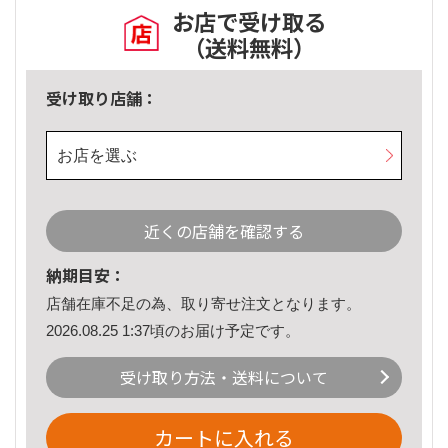
お店で受け取る
（送料無料）
受け取り店舗：
お店を選ぶ
近くの店舗を確認する
納期目安：
店舗在庫不足の為、取り寄せ注文となります。
2026.08.25 1:37頃のお届け予定です。
受け取り方法・送料について
カートに入れる