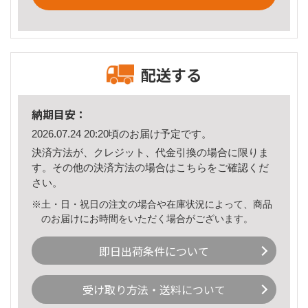
配送する
納期目安：
2026.07.24 20:20頃のお届け予定です。
決済方法が、クレジット、代金引換の場合に限りま
す。その他の決済方法の場合は
こちら
をご確認くだ
さい。
※土・日・祝日の注文の場合や在庫状況によって、商品
のお届けにお時間をいただく場合がございます。
即日出荷条件について
受け取り方法・送料について