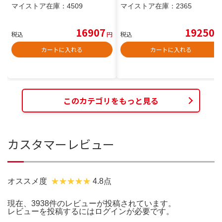
マイストア在庫：
4509
マイストア在庫：
2365
16907
19250
税込
円
税込
円
カートに入れる
カートに入れる
このカテゴリをもっと見る
カスタマーレビュー
オススメ度
4.8点
現在、3938件のレビューが投稿されています。
レビューを投稿するには
ログイン
が必要です。