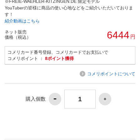
※FREIE-WAEHLER-KITZINGEN.DE 限定モデル
YouTuberの皆様に商品の使い心地などをご紹介いただいておりま
す！
紹介動画はこちら
ネット販売
6444
円
価格（税込）
コメリカード番号登録、コメリカードでお支払いで
コメリポイント ：
8ポイント獲得
コメリポイントについて
購入個数