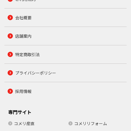
会社概要
店舗案内
特定商取引法
プライバシーポリシー
採用情報
専門サイト
コメリ産直
コメリリフォーム