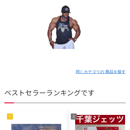
同じカテゴリの 商品を探す
ベストセラーランキングです